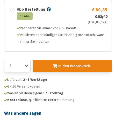
Abo Bestellung
€ 86,85
€ 92,40
Abo
(€ 86,85 / kg)
Profitieren Sie immer von 6 % Rabatt
Pausieren oder kündigen Sie Ihr Abo ganz einfach, wann
immer Sie möchten
In den Warenkorb
Lieferzeit:
2 - 3 Werktage
€ 4,95 Versandkosten
Wählen Sie Ihren eigenen
Zustelltag
Kostenlose
, qualifizierte Tierarzt-Beratung
Was andere sagen