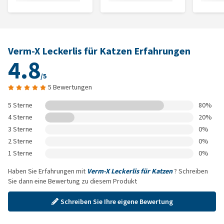
Verm-X Leckerlis für Katzen Erfahrungen
4.8
/5
5 Bewertungen
5 Sterne
80%
4 Sterne
20%
3 Sterne
0%
2 Sterne
0%
1 Sterne
0%
Haben Sie Erfahrungen mit
Verm-X Leckerlis für Katzen
? Schreiben
Sie dann eine Bewertung zu diesem Produkt
Schreiben Sie Ihre eigene Bewertung