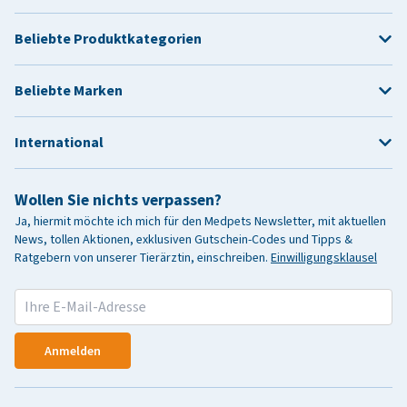
Beliebte Produktkategorien
Beliebte Marken
International
Wollen Sie nichts verpassen?
Ja, hiermit möchte ich mich für den Medpets Newsletter, mit aktuellen
News, tollen Aktionen, exklusiven Gutschein-Codes und Tipps &
Ratgebern von unserer Tierärztin, einschreiben.
Einwilligungsklausel
Anmelden