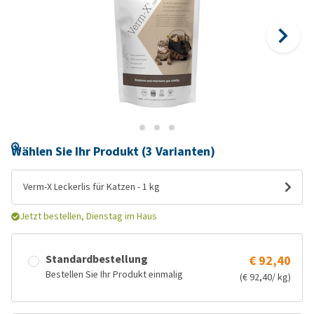
Wählen Sie Ihr Produkt (3 Varianten)
Verm-X Leckerlis für Katzen - 1 kg
Jetzt bestellen, Dienstag im Haus
Standardbestellung
€ 92,40
Bestellen Sie Ihr Produkt einmalig
(€ 92,40/ kg)