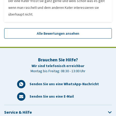
Der eine Kater frisst sie ganz gerne und weiß schon was es gibt
wenn man raschelt und dem anderen Kater interessieren sie
überhaupt nicht.
Alle Bewertungen ansehen
Brauchen Sie Hilfe?
Wir sind telefonisch erreichbar
Montag bis Freitag: 08:30 - 13:00 Uhr
Senden Sie uns eine WhatsApp-Nachricht
Senden Sie uns eine E-Mail
Service & Hilfe