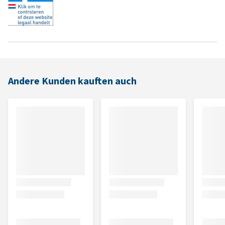
Andere Kunden kauften auch