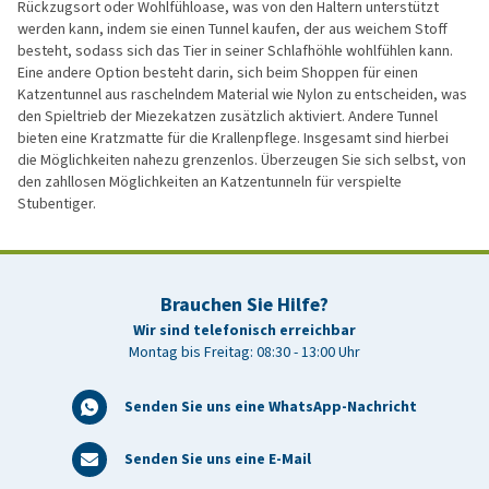
Rückzugsort oder Wohlfühloase, was von den Haltern unterstützt
werden kann, indem sie einen Tunnel kaufen, der aus weichem Stoff
besteht, sodass sich das Tier in seiner Schlafhöhle wohlfühlen kann.
Eine andere Option besteht darin, sich beim Shoppen für einen
Katzentunnel aus raschelndem Material wie Nylon zu entscheiden, was
den Spieltrieb der Miezekatzen zusätzlich aktiviert. Andere Tunnel
bieten eine Kratzmatte für die Krallenpflege. Insgesamt sind hierbei
die Möglichkeiten nahezu grenzenlos. Überzeugen Sie sich selbst, von
den zahllosen Möglichkeiten an Katzentunneln für verspielte
Stubentiger.
Brauchen Sie Hilfe?
Wir sind telefonisch erreichbar
Montag bis Freitag: 08:30 - 13:00 Uhr
Senden Sie uns eine WhatsApp-Nachricht
Senden Sie uns eine E-Mail