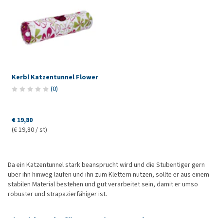
Kerbl Katzentunnel Flower
(
0
)
€ 19,80
(€ 19,80 / st)
Da ein Katzentunnel stark beansprucht wird und die Stubentiger gern
über ihn hinweg laufen und ihn zum Klettern nutzen, sollte er aus einem
stabilen Material bestehen und gut verarbeitet sein, damit er umso
robuster und strapazierfähiger ist.