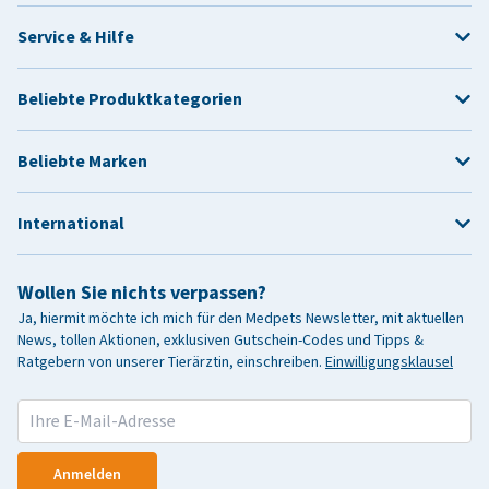
Service & Hilfe
Beliebte Produktkategorien
Beliebte Marken
International
Wollen Sie nichts verpassen?
Ja, hiermit möchte ich mich für den Medpets Newsletter, mit aktuellen
News, tollen Aktionen, exklusiven Gutschein-Codes und Tipps &
Ratgebern von unserer Tierärztin, einschreiben.
Einwilligungsklausel
Anmelden