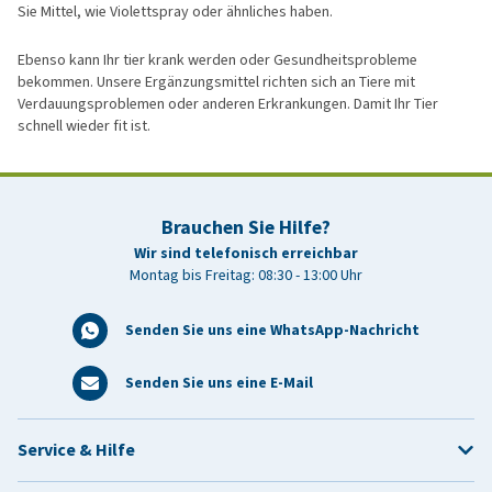
Sie Mittel, wie Violettspray oder ähnliches haben.
Ebenso kann Ihr tier krank werden oder Gesundheitsprobleme
bekommen. Unsere Ergänzungsmittel richten sich an Tiere mit
Verdauungsproblemen oder anderen Erkrankungen. Damit Ihr Tier
schnell wieder fit ist.
Brauchen Sie Hilfe?
Wir sind telefonisch erreichbar
Montag bis Freitag: 08:30 - 13:00 Uhr
Senden Sie uns eine WhatsApp-Nachricht
Senden Sie uns eine E-Mail
Service & Hilfe