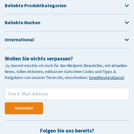
Beliebte Produktkategorien
Beliebte Marken
International
Wollen Sie nichts verpassen?
Ja, hiermit möchte ich mich für den Medpets Newsletter, mit aktuellen
News, tollen Aktionen, exklusiven Gutschein-Codes und Tipps &
Ratgebern von unserer Tierärztin, einschreiben.
Einwilligungsklausel
Anmelden
Folgen Sie uns bereits?