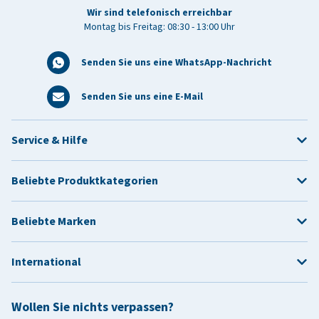
Wir sind telefonisch erreichbar
Montag bis Freitag: 08:30 - 13:00 Uhr
Senden Sie uns eine WhatsApp-Nachricht
Senden Sie uns eine E-Mail
Service & Hilfe
Beliebte Produktkategorien
Beliebte Marken
International
Wollen Sie nichts verpassen?