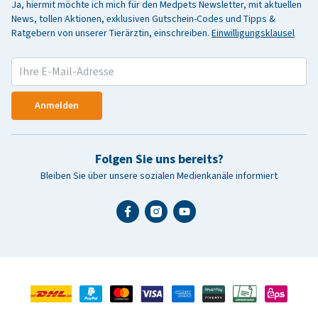
Ja, hiermit möchte ich mich für den Medpets Newsletter, mit aktuellen
News, tollen Aktionen, exklusiven Gutschein-Codes und Tipps &
Ratgebern von unserer Tierärztin, einschreiben.
Einwilligungsklausel
Anmelden
Folgen Sie uns bereits?
Bleiben Sie über unsere sozialen Medienkanäle informiert