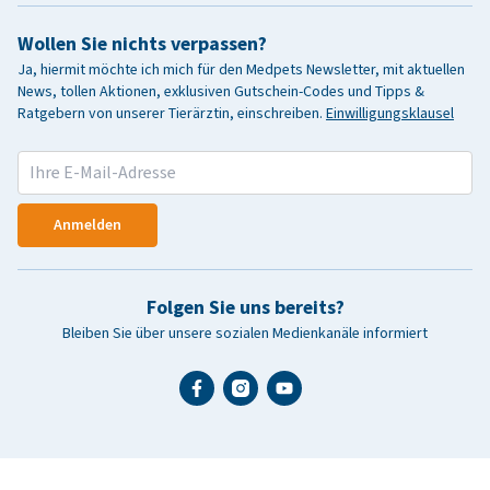
Wollen Sie nichts verpassen?
Ja, hiermit möchte ich mich für den Medpets Newsletter, mit aktuellen
News, tollen Aktionen, exklusiven Gutschein-Codes und Tipps &
Ratgebern von unserer Tierärztin, einschreiben.
Einwilligungsklausel
Anmelden
Folgen Sie uns bereits?
Bleiben Sie über unsere sozialen Medienkanäle informiert