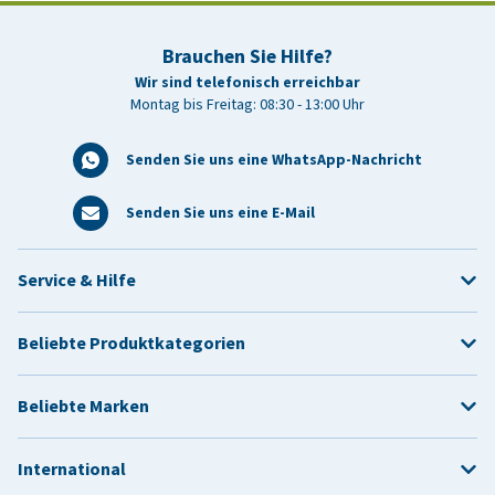
Brauchen Sie Hilfe?
Wir sind telefonisch erreichbar
Montag bis Freitag: 08:30 - 13:00 Uhr
Senden Sie uns eine WhatsApp-Nachricht
Senden Sie uns eine E-Mail
Service & Hilfe
Beliebte Produktkategorien
Beliebte Marken
International