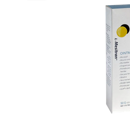
Alles ansehen