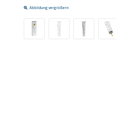
Abbildung vergrößern