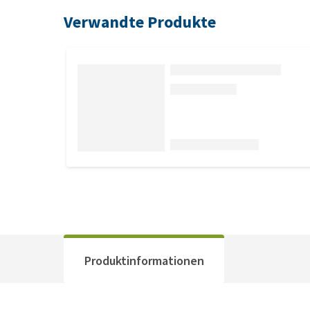
Verwandte Produkte
Produktinformationen