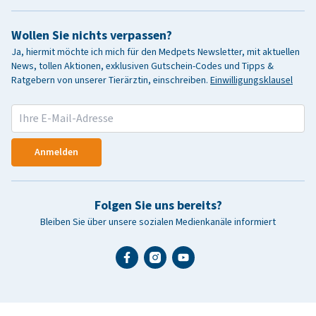
Wollen Sie nichts verpassen?
Ja, hiermit möchte ich mich für den Medpets Newsletter, mit aktuellen
News, tollen Aktionen, exklusiven Gutschein-Codes und Tipps &
Ratgebern von unserer Tierärztin, einschreiben.
Einwilligungsklausel
Anmelden
Folgen Sie uns bereits?
Bleiben Sie über unsere sozialen Medienkanäle informiert