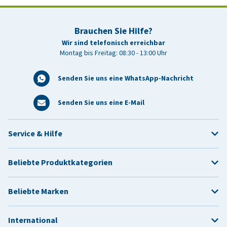
Brauchen Sie Hilfe?
Wir sind telefonisch erreichbar
Montag bis Freitag: 08:30 - 13:00 Uhr
Senden Sie uns eine WhatsApp-Nachricht
Senden Sie uns eine E-Mail
Service & Hilfe
Beliebte Produktkategorien
Beliebte Marken
International