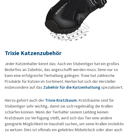
Trixie Katzenzubehör
Jeder Katzenhalter kennt das: Auch ein Stubentiger hat ein großes
Bedürfnis an Zubehör, das angeschafft werden muss. Denn nur so
kann eine erfolgreiche Tierhaltung gelingen. Trixie hat zahlreiche
Produkte für Katzen im Sortiment. Hierbei hat sich der Hersteller
insbesondere auf das
Zubehör für die Katzenhaltung
spezialisiert.
Hierzu gehört auch der
Trixie Kratzbaum
. Kratzbäume sind für
Stubentiger sehr wichtig, damit sie sich regelmäßig die Krallen
schärfen können. Wenn der Tierhalter seinem Liebling keinen
Kratzbaum zur Verfügung stellt, wird sich das Tier eine andere
geeignete Möglichkeit im Haushalt suchen, um seine Krallen instinktiv
zu wetzen. Dies ist oftmals ein geliebtes Möbelstück oder aber auch