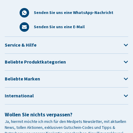
Senden Sie uns eine WhatsApp-Nachricht
Senden Sie uns eine E-Mail
Service & Hilfe
Beliebte Produktkategorien
Beliebte Marken
International
Wollen Sie nichts verpassen?
Ja, hiermit möchte ich mich für den Medpets Newsletter, mit aktuellen
News, tollen Aktionen, exklusiven Gutschein-Codes und Tipps &