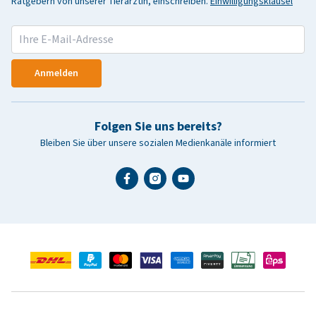
Ratgebern von unserer Tierärztin, einschreiben.
Einwilligungsklausel
Anmelden
Folgen Sie uns bereits?
Bleiben Sie über unsere sozialen Medienkanäle informiert