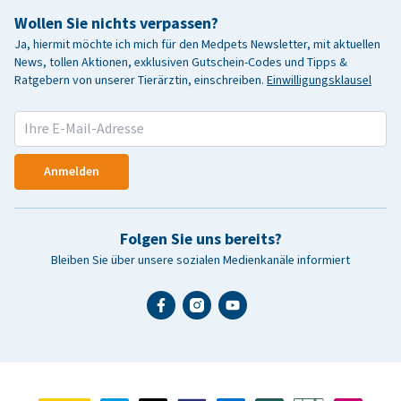
Wollen Sie nichts verpassen?
Ja, hiermit möchte ich mich für den Medpets Newsletter, mit aktuellen
News, tollen Aktionen, exklusiven Gutschein-Codes und Tipps &
Ratgebern von unserer Tierärztin, einschreiben.
Einwilligungsklausel
Anmelden
Folgen Sie uns bereits?
Bleiben Sie über unsere sozialen Medienkanäle informiert