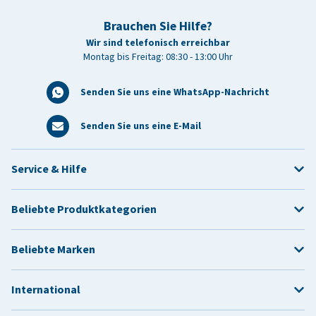
Brauchen Sie Hilfe?
Wir sind telefonisch erreichbar
Montag bis Freitag: 08:30 - 13:00 Uhr
Senden Sie uns eine WhatsApp-Nachricht
Senden Sie uns eine E-Mail
Service & Hilfe
Beliebte Produktkategorien
Beliebte Marken
International