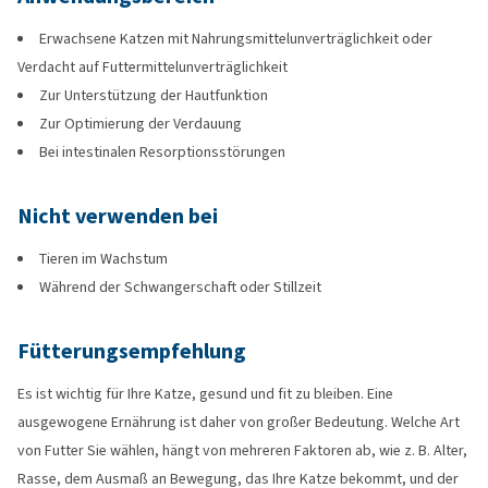
Erwachsene Katzen mit Nahrungsmittelunverträglichkeit oder
Verdacht auf Futtermittelunverträglichkeit
Zur Unterstützung der Hautfunktion
Zur Optimierung der Verdauung
Bei intestinalen Resorptionsstörungen
Nicht verwenden bei
Tieren im Wachstum
Während der Schwangerschaft oder Stillzeit
Fütterungsempfehlung
Es ist wichtig für Ihre Katze, gesund und fit zu bleiben. Eine
ausgewogene Ernährung ist daher von großer Bedeutung. Welche Art
von Futter Sie wählen, hängt von mehreren Faktoren ab, wie z. B. Alter,
Rasse, dem Ausmaß an Bewegung, das Ihre Katze bekommt, und der