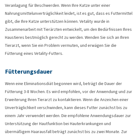
Veranlagung für Beschwerden. Wenn Ihre Katze unter einer
Nahrungsmittelunverträglichkeit leidet, ist es gut, dass es Futtermittel
gibt, die Ihre Katze unterstützen können. Vetality wurde in
Zusammenarbeit mit Tierärzten entwickelt, um den Bedürfnissen Ihres
Haustieres bestmöglich gerecht zu werden. Wenden Sie sich an Ihren
Tierarzt, wenn Sie ein Problem vermuten, und erwägen Sie die
Fütterung eines Vetality-Futters.
Fütterungsdauer
Wenn eine Eliminationsdiät begonnen wird, beträgt die Dauer der
Fütterung 3-8 Wochen. Es wird empfohlen, vor der Anwendung und zur
Erweiterung Ihren Tierarzt zu kontaktieren. Wenn die Anzeichen einer
Unverträglichkeit verschwinden, kann dieses Futter zunächst bis zu
einem Jahr verwendet werden. Die empfohlene Anwendungsdauer zur
Unterstützung der Hautfunktion bei Hauterkrankungen und
übermäßigem Haarausfall beträgt zunächst bis zu zwei Monate. Zur