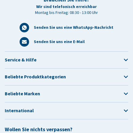
Wir sind telefonisch erreichbar
Montag bis Freitag: 08:30 - 13:00 Uhr
Senden Sie uns eine WhatsApp-Nachricht
Senden Sie uns eine E-Mail
Service & Hilfe
Beliebte Produktkategorien
Beliebte Marken
International
Wollen Sie nichts verpassen?