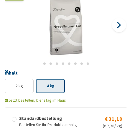
Inhalt
2 kg
4 kg
Jetzt bestellen, Dienstag im Haus
Standardbestellung
€ 31,10
Bestellen Sie Ihr Produkt einmalig
(€ 7,78/ kg)