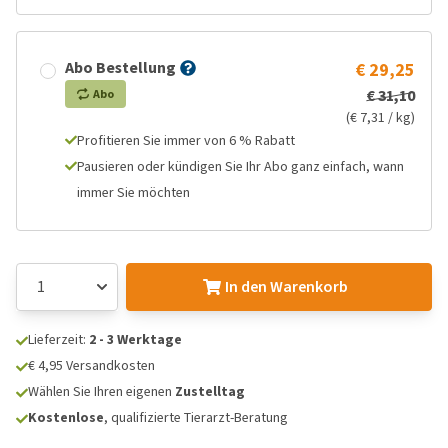
Abo Bestellung
€ 29,25
€ 31,10
Abo
(€ 7,31 / kg)
Profitieren Sie immer von 6 % Rabatt
Pausieren oder kündigen Sie Ihr Abo ganz einfach, wann
immer Sie möchten
In den Warenkorb
Lieferzeit:
2 - 3 Werktage
€ 4,95 Versandkosten
Wählen Sie Ihren eigenen
Zustelltag
Kostenlose
, qualifizierte Tierarzt-Beratung