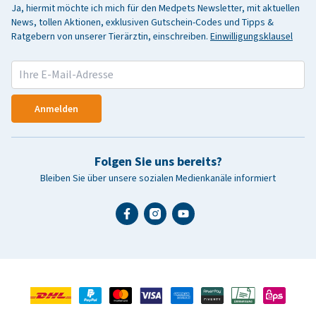
Ja, hiermit möchte ich mich für den Medpets Newsletter, mit aktuellen
News, tollen Aktionen, exklusiven Gutschein-Codes und Tipps &
Ratgebern von unserer Tierärztin, einschreiben.
Einwilligungsklausel
Anmelden
Folgen Sie uns bereits?
Bleiben Sie über unsere sozialen Medienkanäle informiert