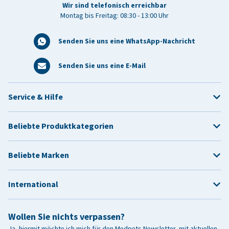
Wir sind telefonisch erreichbar
Montag bis Freitag: 08:30 - 13:00 Uhr
Senden Sie uns eine WhatsApp-Nachricht
Senden Sie uns eine E-Mail
Service & Hilfe
Beliebte Produktkategorien
Beliebte Marken
International
Wollen Sie nichts verpassen?
Ja, hiermit möchte ich mich für den Medpets Newsletter, mit aktuellen