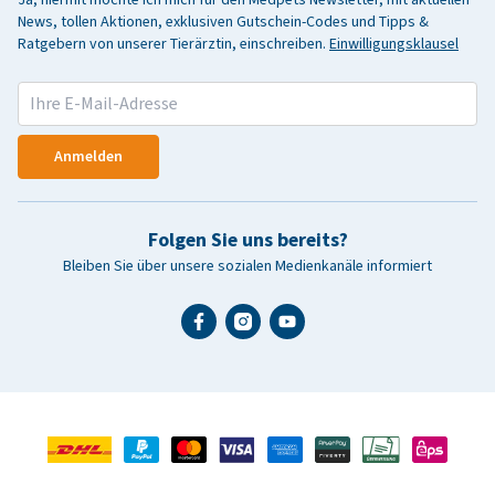
News, tollen Aktionen, exklusiven Gutschein-Codes und Tipps &
Ratgebern von unserer Tierärztin, einschreiben.
Einwilligungsklausel
Anmelden
Folgen Sie uns bereits?
Bleiben Sie über unsere sozialen Medienkanäle informiert