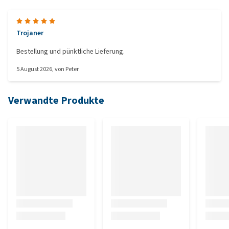
Trojaner
Bestellung und pünktliche Lieferung.
5 August 2026
, von
Peter
Verwandte Produkte