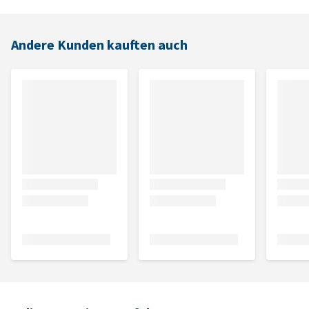
Andere Kunden kauften auch