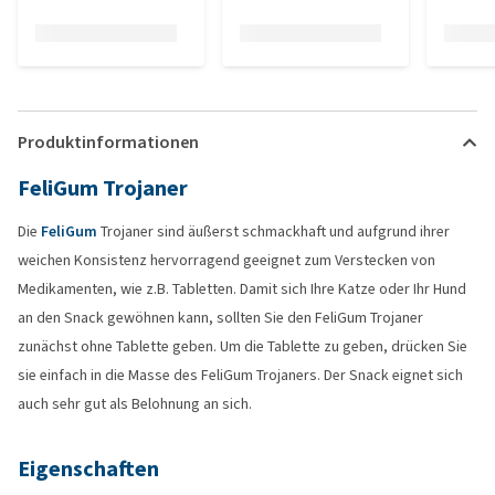
Produktinformationen
FeliGum Trojaner
Die
FeliGum
Trojaner sind äußerst schmackhaft und aufgrund ihrer
weichen Konsistenz hervorragend geeignet zum Verstecken von
Medikamenten, wie z.B. Tabletten. Damit sich Ihre Katze oder Ihr Hund
an den Snack gewöhnen kann, sollten Sie den FeliGum Trojaner
zunächst ohne Tablette geben. Um die Tablette zu geben, drücken Sie
sie einfach in die Masse des FeliGum Trojaners. Der Snack eignet sich
auch sehr gut als Belohnung an sich.
Eigenschaften