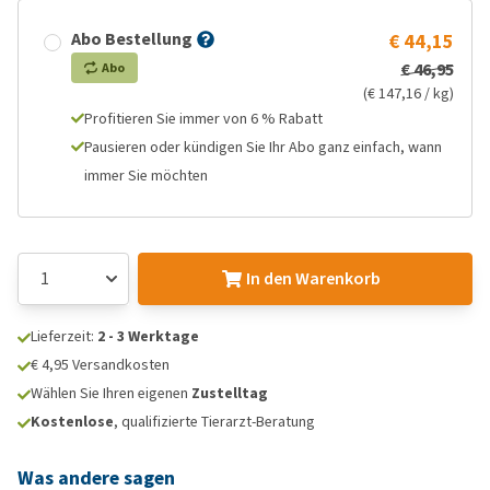
Abo Bestellung
€ 44,15
€ 46,95
Abo
(€ 147,16 / kg)
Profitieren Sie immer von 6 % Rabatt
Pausieren oder kündigen Sie Ihr Abo ganz einfach, wann
immer Sie möchten
In den Warenkorb
Lieferzeit:
2 - 3 Werktage
€ 4,95 Versandkosten
Wählen Sie Ihren eigenen
Zustelltag
Kostenlose
, qualifizierte Tierarzt-Beratung
Was andere sagen