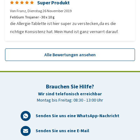
Super Produkt
Von
Franz
,
Dienstag 26 November 2019
FeliGum Trojaner - 30 x 10 g
die Allergie-Tablette ist hier super zu verstecken,da es die
richtige Konsistenz hat. Mein Hund ist ganz vernarrt darauf.
Alle Bewertungen ansehen
Brauchen Sie Hilfe?
Wir sind telefonisch erreichbar
Montag bis Freitag: 08:30 - 13:00 Uhr
Senden Sie uns eine WhatsApp-Nachricht
Senden Sie uns eine E-Mail