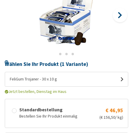
Wählen Sie Ihr Produkt (1 Variante)
FeliGum Trojaner - 30 x 10 g
Jetzt bestellen, Dienstag im Haus
Standardbestellung
€ 46,95
Bestellen Sie Ihr Produkt einmalig
(€ 156,50/ kg)