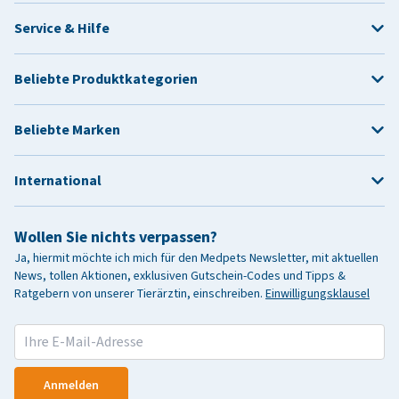
Service & Hilfe
Beliebte Produktkategorien
Beliebte Marken
International
Wollen Sie nichts verpassen?
Ja, hiermit möchte ich mich für den Medpets Newsletter, mit aktuellen
News, tollen Aktionen, exklusiven Gutschein-Codes und Tipps &
Ratgebern von unserer Tierärztin, einschreiben.
Einwilligungsklausel
Anmelden