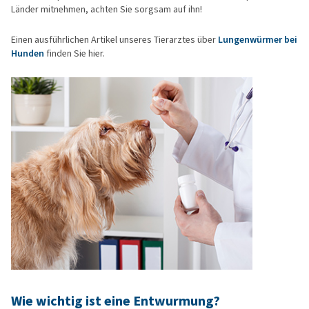
Länder mitnehmen, achten Sie sorgsam auf ihn!
Einen ausführlichen Artikel unseres Tierarztes über
Lungenwürmer bei
Hunden
finden Sie hier.
Wie wichtig ist eine Entwurmung?