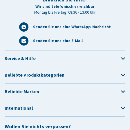
Wir sind telefonisch erreichbar
Montag bis Freitag: 08:30 - 13:00 Uhr
Senden Sie uns eine WhatsApp-Nachricht
Senden Sie uns eine E-Mail
Service & Hilfe
Beliebte Produktkategorien
Beliebte Marken
International
Wollen Sie nichts verpassen?