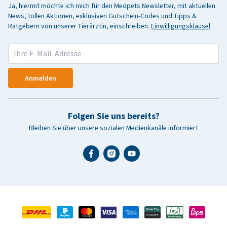
Ja, hiermit möchte ich mich für den Medpets Newsletter, mit aktuellen
News, tollen Aktionen, exklusiven Gutschein-Codes und Tipps &
Ratgebern von unserer Tierärztin, einschreiben.
Einwilligungsklausel
Anmelden
Folgen Sie uns bereits?
Bleiben Sie über unsere sozialen Medienkanäle informiert