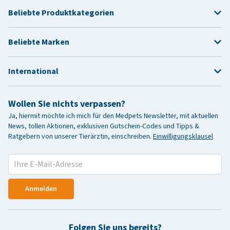
Beliebte Produktkategorien
Beliebte Marken
International
Wollen Sie nichts verpassen?
Ja, hiermit möchte ich mich für den Medpets Newsletter, mit aktuellen
News, tollen Aktionen, exklusiven Gutschein-Codes und Tipps &
Ratgebern von unserer Tierärztin, einschreiben.
Einwilligungsklausel
Anmelden
Folgen Sie uns bereits?