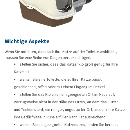
Wichtige Aspekte
Wenn Sie möchten, dass sich Ihre Katze auf der Toilette wohlfühlt,
müssen Sie eine Reihe von Dingen berücksichtigen.
stellen Sie sicher, dass das Katzenklo groß genug für Ihre
Katze ist
wählen Sie eine Toilette, die zu Ihrer Katze passt:
geschlossen, offen oder mit einem Eingang im Deckel
stellen Sie das Klo an einem geeigneten Ort im Haus auf;
vorzugsweise nicht in der Nähe des Ortes, an dem das Futter
und Trinken steht; ein ruhiger, ungestörter Ort, an dem Ihre Katze
ihre Bedürfnisse in Ruhe erfüllen kann, ist ausreichend
wählen Sie ein geeignetes Katzenstreu; finden Sie heraus,