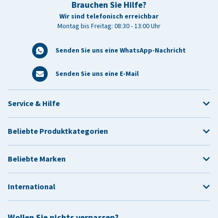
Brauchen Sie Hilfe?
Wir sind telefonisch erreichbar
Montag bis Freitag: 08:30 - 13:00 Uhr
Senden Sie uns eine WhatsApp-Nachricht
Senden Sie uns eine E-Mail
Service & Hilfe
Beliebte Produktkategorien
Beliebte Marken
International
Wollen Sie nichts verpassen?