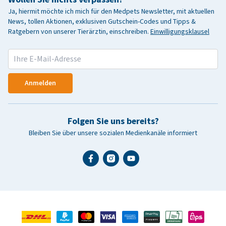
Ja, hiermit möchte ich mich für den Medpets Newsletter, mit aktuellen
News, tollen Aktionen, exklusiven Gutschein-Codes und Tipps &
Ratgebern von unserer Tierärztin, einschreiben.
Einwilligungsklausel
Anmelden
Folgen Sie uns bereits?
Bleiben Sie über unsere sozialen Medienkanäle informiert