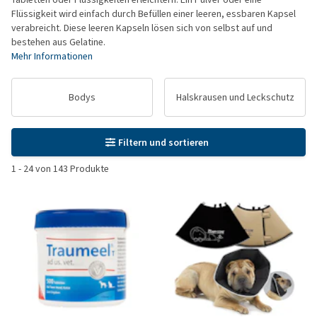
Flüssigkeit wird einfach durch Befüllen einer leeren, essbaren Kapsel
verabreicht. Diese leeren Kapseln lösen sich von selbst auf und
bestehen aus Gelatine.
Mehr Informationen
Bodys
Halskrausen und Leckschutz
Filtern und sortieren
1
-
24
von
143
Produkte