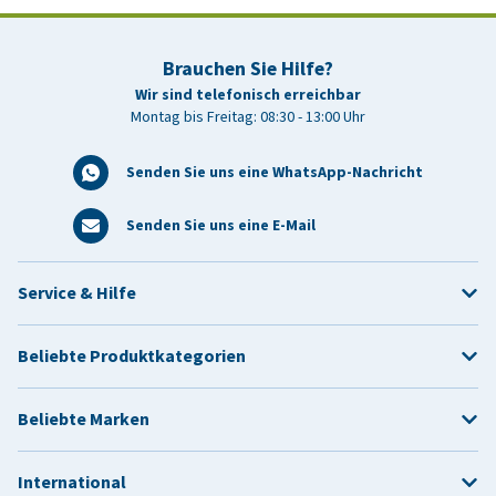
Brauchen Sie Hilfe?
Wir sind telefonisch erreichbar
Montag bis Freitag: 08:30 - 13:00 Uhr
Senden Sie uns eine WhatsApp-Nachricht
Senden Sie uns eine E-Mail
Service & Hilfe
Beliebte Produktkategorien
Beliebte Marken
International