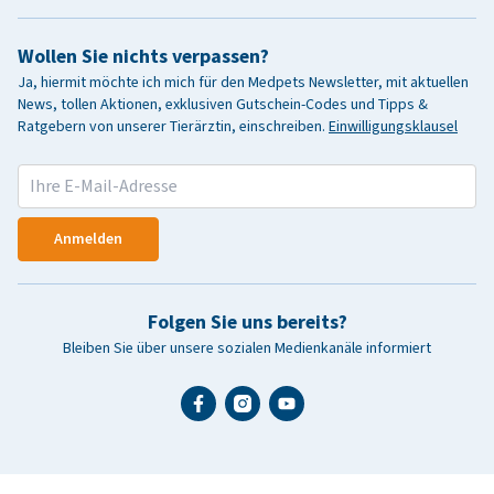
Wollen Sie nichts verpassen?
Ja, hiermit möchte ich mich für den Medpets Newsletter, mit aktuellen
News, tollen Aktionen, exklusiven Gutschein-Codes und Tipps &
Ratgebern von unserer Tierärztin, einschreiben.
Einwilligungsklausel
Anmelden
Folgen Sie uns bereits?
Bleiben Sie über unsere sozialen Medienkanäle informiert