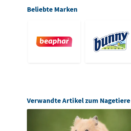
Beliebte Marken
Verwandte Artikel zum Nagetiere