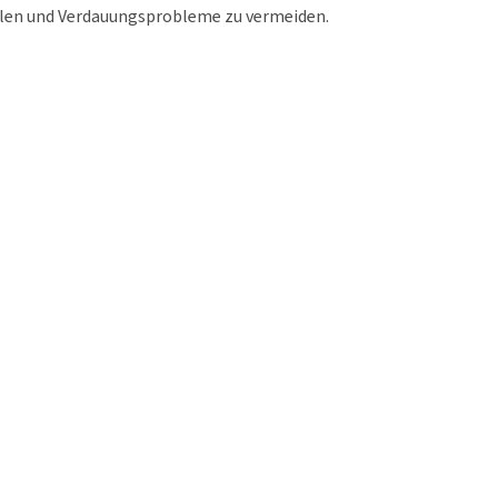
len und Verdauungsprobleme zu vermeiden.