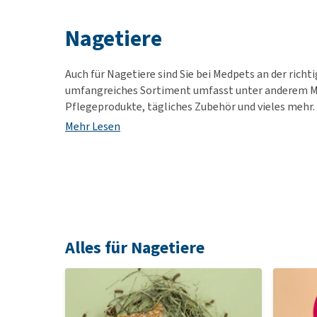
Alles ansehen
Nagetiere
Auch für Nagetiere sind Sie bei Medpets an der richt
umfangreiches Sortiment umfasst unter anderem M
Pflegeprodukte, tägliches Zubehör und vieles mehr.
Mehr Lesen
Alles für Nagetiere