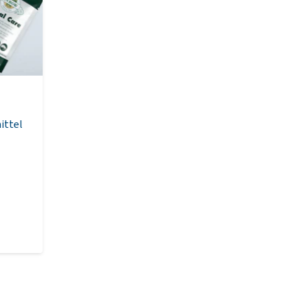
ittel