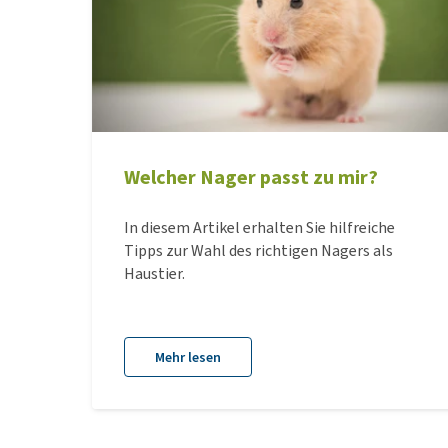
Welcher Nager passt zu mir?
In diesem Artikel erhalten Sie hilfreiche
Tipps zur Wahl des richtigen Nagers als
Haustier.
Mehr lesen