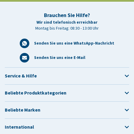
Brauchen Sie Hilfe?
Wir sind telefonisch erreichbar
Montag bis Freitag: 08:30 - 13:00 Uhr
Senden Sie uns eine WhatsApp-Nachricht
Senden Sie uns eine E-Mail
Service & Hilfe
Beliebte Produktkategorien
Beliebte Marken
International