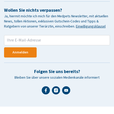
Wollen Sie nichts verpassen?
Ja, hiermit möchte ich mich für den Medpets Newsletter, mit aktuellen
News, tollen Aktionen, exklusiven Gutschein-Codes und Tipps &
Ratgebern von unserer Tierärztin, einschreiben.
Einwilligungsklausel
Anmelden
Folgen Sie uns bereits?
Bleiben Sie über unsere sozialen Medienkanäle informiert