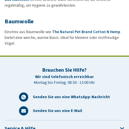
regelmäßig, um Hygiene zu gewährleisten.
Baumwolle
Einstreu aus Baumwolle wie
The Natural Pet Brand Cotton N Hemp
bietet eine weiche, warme Basis. Ideal für kleinere oder nistfreudige
Vögel.
Brauchen Sie Hilfe?
Wir sind telefonisch erreichbar
Montag bis Freitag: 08:30 - 13:00 Uhr
Senden Sie uns eine WhatsApp-Nachricht
Senden Sie uns eine E-Mail
Service & Hilfe