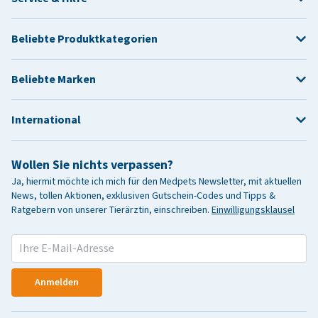
Beliebte Produktkategorien
Beliebte Marken
International
Wollen Sie nichts verpassen?
Ja, hiermit möchte ich mich für den Medpets Newsletter, mit aktuellen
News, tollen Aktionen, exklusiven Gutschein-Codes und Tipps &
Ratgebern von unserer Tierärztin, einschreiben.
Einwilligungsklausel
Anmelden