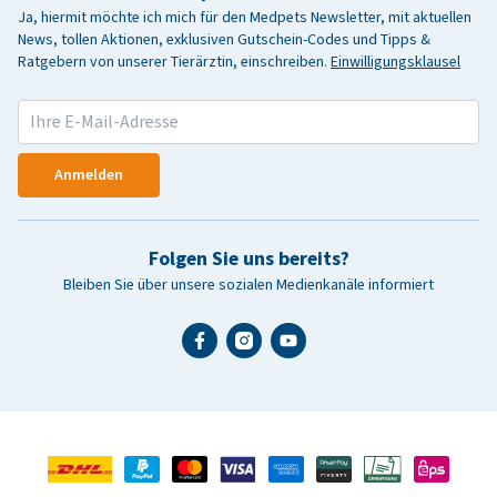
Ja, hiermit möchte ich mich für den Medpets Newsletter, mit aktuellen
News, tollen Aktionen, exklusiven Gutschein-Codes und Tipps &
Ratgebern von unserer Tierärztin, einschreiben.
Einwilligungsklausel
Anmelden
Folgen Sie uns bereits?
Bleiben Sie über unsere sozialen Medienkanäle informiert