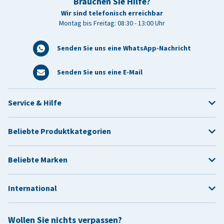
Brauchen Sie Hilfe?
Wir sind telefonisch erreichbar
Montag bis Freitag: 08:30 - 13:00 Uhr
Senden Sie uns eine WhatsApp-Nachricht
Senden Sie uns eine E-Mail
Service & Hilfe
Beliebte Produktkategorien
Beliebte Marken
International
Wollen Sie nichts verpassen?