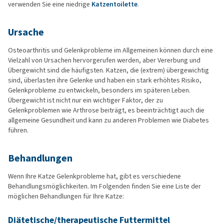
verwenden Sie eine niedrige
Katzentoilette
.
Ursache
Osteoarthritis und Gelenkprobleme im Allgemeinen können durch eine
Vielzahl von Ursachen hervorgerufen werden, aber Vererbung und
Übergewicht sind die häufigsten. Katzen, die (extrem) übergewichtig
sind, überlasten ihre Gelenke und haben ein stark erhöhtes Risiko,
Gelenkprobleme zu entwickeln, besonders im späteren Leben.
Übergewicht ist nicht nur ein wichtiger Faktor, der zu
Gelenkproblemen wie Arthrose beiträgt, es beeinträchtigt auch die
allgemeine Gesundheit und kann zu anderen Problemen wie Diabetes
führen.
Behandlungen
Wenn Ihre Katze Gelenkprobleme hat, gibt es verschiedene
Behandlungsmöglichkeiten. Im Folgenden finden Sie eine Liste der
möglichen Behandlungen für Ihre Katze:
Diätetische/therapeutische Futtermittel