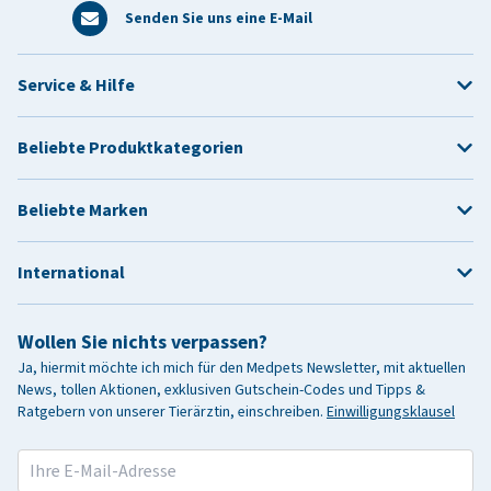
Senden Sie uns eine E-Mail
Service & Hilfe
Beliebte Produktkategorien
Beliebte Marken
International
Wollen Sie nichts verpassen?
Ja, hiermit möchte ich mich für den Medpets Newsletter, mit aktuellen
News, tollen Aktionen, exklusiven Gutschein-Codes und Tipps &
Ratgebern von unserer Tierärztin, einschreiben.
Einwilligungsklausel