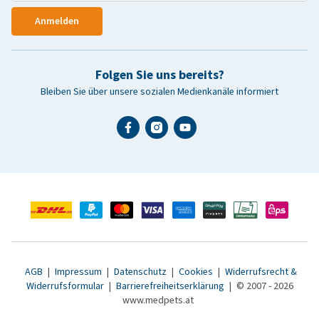
Anmelden
Folgen Sie uns bereits?
Bleiben Sie über unsere sozialen Medienkanäle informiert
AGB
|
Impressum
|
Datenschutz
|
Cookies
|
Widerrufsrecht &
Widerrufsformular
|
Barrierefreiheitserklärung
|
© 2007 - 2026
www.medpets.at