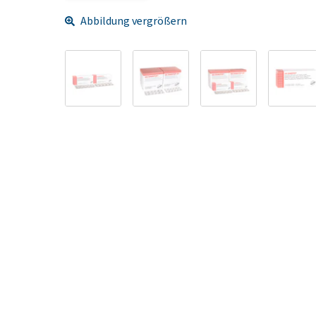
Abbildung vergrößern