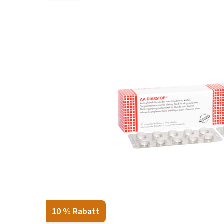
Alles ansehen
10 % Rabatt