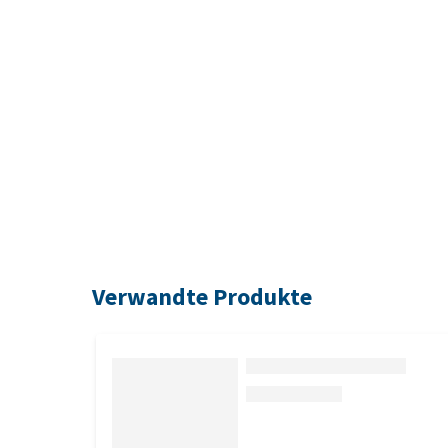
Verwandte Produkte