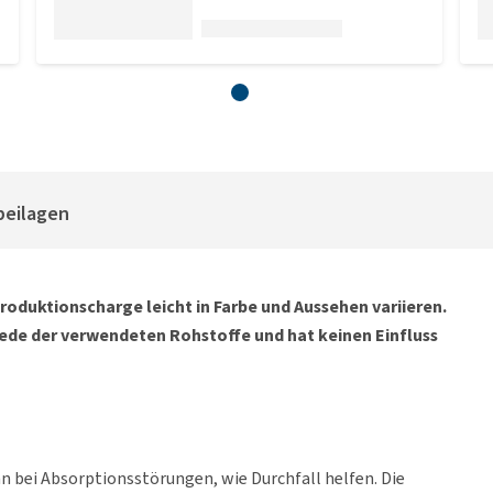
beilagen
roduktionscharge leicht in Farbe und Aussehen variieren.
iede der verwendeten Rohstoffe und hat keinen Einfluss
n bei Absorptionsstörungen, wie Durchfall helfen. Die