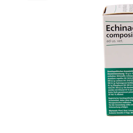
Alles ansehen