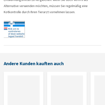
Alternative verwenden möchten, müssen Sie regelmäßig eine
Kotkontrolle durch Ihren Tierarzt vornehmen lassen.
Andere Kunden kauften auch