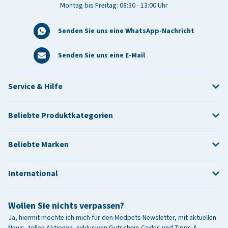
Montag bis Freitag: 08:30 - 13:00 Uhr
Senden Sie uns eine WhatsApp-Nachricht
Senden Sie uns eine E-Mail
Service & Hilfe
Beliebte Produktkategorien
Beliebte Marken
International
Wollen Sie nichts verpassen?
Ja, hiermit möchte ich mich für den Medpets Newsletter, mit aktuellen
News, tollen Aktionen, exklusiven Gutschein-Codes und Tipps &