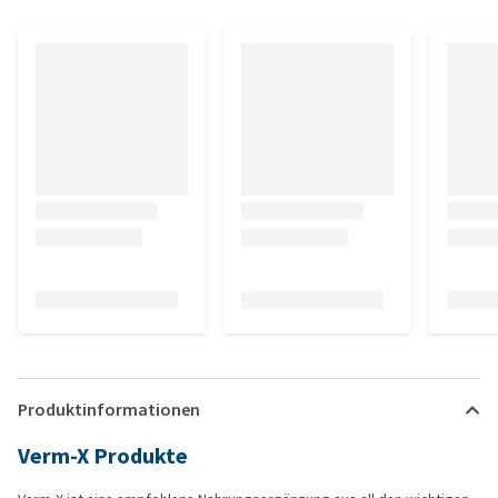
Produktinformationen
Verm-X Produkte