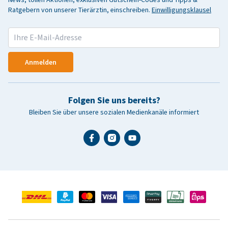
Ratgebern von unserer Tierärztin, einschreiben.
Einwilligungsklausel
Anmelden
Folgen Sie uns bereits?
Bleiben Sie über unsere sozialen Medienkanäle informiert