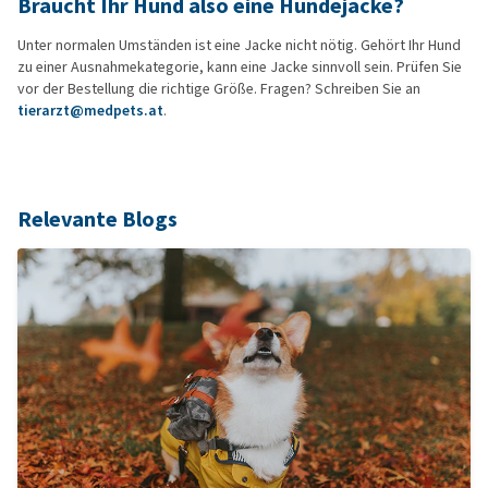
Braucht Ihr Hund also eine Hundejacke?
Unter normalen Umständen ist eine Jacke nicht nötig. Gehört Ihr Hund
zu einer Ausnahmekategorie, kann eine Jacke sinnvoll sein. Prüfen Sie
vor der Bestellung die richtige Größe. Fragen? Schreiben Sie an
tierarzt@medpets.at
.
Relevante Blogs