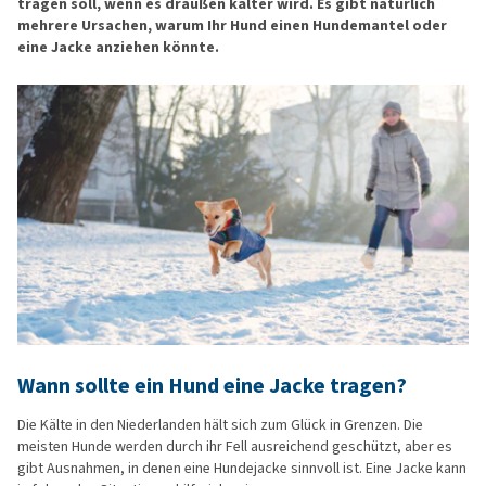
tragen soll, wenn es draußen kälter wird. Es gibt natürlich
mehrere Ursachen, warum Ihr Hund einen Hundemantel oder
eine Jacke anziehen könnte.
Wann sollte ein Hund eine Jacke tragen?
Die Kälte in den Niederlanden hält sich zum Glück in Grenzen. Die
meisten Hunde werden durch ihr Fell ausreichend geschützt, aber es
gibt Ausnahmen, in denen eine Hundejacke sinnvoll ist. Eine Jacke kann