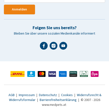
Anmelden
Folgen Sie uns bereits?
Bleiben Sie über unsere sozialen Medienkanäle informiert
AGB
|
Impressum
|
Datenschutz
|
Cookies
|
Widerrufsrecht &
Widerrufsformular
|
Barrierefreiheitserklärung
|
© 2007 - 2026
www.medpets.at