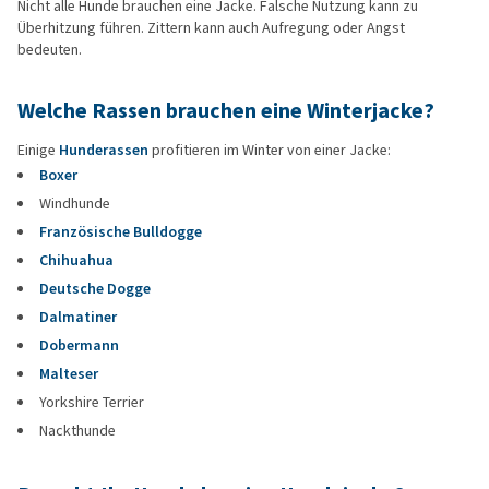
Nicht alle Hunde brauchen eine Jacke. Falsche Nutzung kann zu
Überhitzung führen. Zittern kann auch Aufregung oder Angst
bedeuten.
Welche Rassen brauchen eine Winterjacke?
Einige
Hunderassen
profitieren im Winter von einer Jacke:
Boxer
Windhunde
Französische Bulldogge
Chihuahua
Deutsche Dogge
Dalmatiner
Dobermann
Malteser
Yorkshire Terrier
Nackthunde