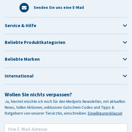
Senden Sie uns eine E-Mail
Service & Hilfe
Beliebte Produktkategorien
Beliebte Marken
International
Wollen Sie nichts verpassen?
Ja, hiermit möchte ich mich für den Medpets Newsletter, mit aktuellen
News, tollen Aktionen, exklusiven Gutschein-Codes und Tipps &
Ratgebern von unserer Tierärztin, einschreiben.
Einwilligungsklausel