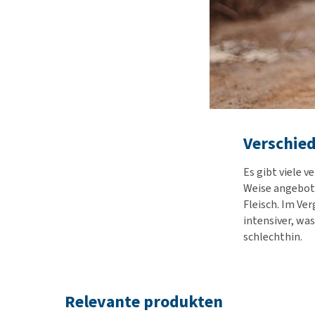
Verschied
Es gibt viele 
Weise angebote
Fleisch. Im Ver
intensiver, was
schlechthin.
Relevante produkten