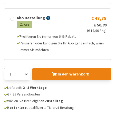
Abo Bestellung
€ 47,75
€ 50,80
Abo
(€ 19,90 / kg)
Profitieren Sie immer von 6 % Rabatt
Pausieren oder kündigen Sie Ihr Abo ganz einfach, wann
immer Sie möchten
In den Warenkorb
Lieferzeit:
2 - 3 Werktage
€ 4,95 Versandkosten
Wählen Sie Ihren eigenen
Zustelltag
Kostenlose
, qualifizierte Tierarzt-Beratung