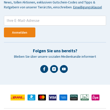
News, tollen Aktionen, exklusiven Gutschein-Codes und Tipps &
Ratgebern von unserer Tierärztin, einschreiben.
Einwilligungsklausel
Anmelden
Folgen Sie uns bereits?
Bleiben Sie über unsere sozialen Medienkanäle informiert