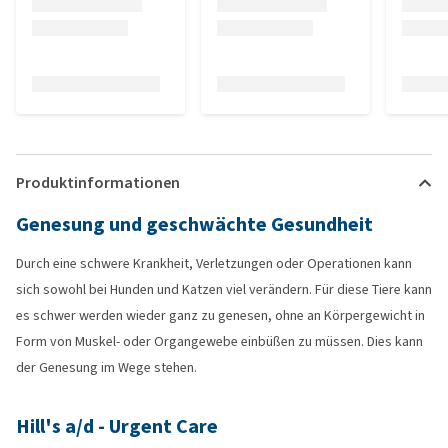
Produktinformationen
Genesung und geschwächte Gesundheit
Durch eine schwere Krankheit, Verletzungen oder Operationen kann
sich sowohl bei Hunden und Katzen viel verändern. Für diese Tiere kann
es schwer werden wieder ganz zu genesen, ohne an Körpergewicht in
Form von Muskel- oder Organgewebe einbüßen zu müssen. Dies kann
der Genesung im Wege stehen.
Hill's a/d - Urgent Care