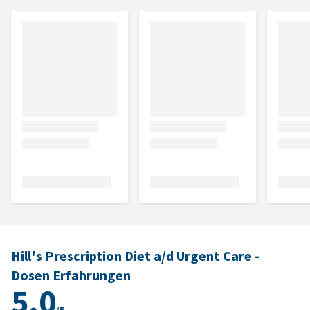
Hill's Prescription Diet a/d Urgent Care -
Dosen Erfahrungen
5.0