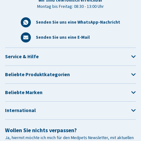
Wir sind telefonisch erreichbar
Montag bis Freitag: 08:30 - 13:00 Uhr
Senden Sie uns eine WhatsApp-Nachricht
Senden Sie uns eine E-Mail
Service & Hilfe
Beliebte Produktkategorien
Beliebte Marken
International
Wollen Sie nichts verpassen?
Ja, hiermit möchte ich mich für den Medpets Newsletter, mit aktuellen