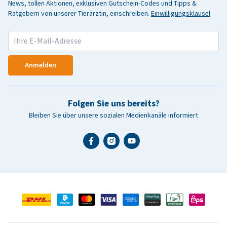
News, tollen Aktionen, exklusiven Gutschein-Codes und Tipps &
Ratgebern von unserer Tierärztin, einschreiben.
Einwilligungsklausel
Anmelden
Folgen Sie uns bereits?
Bleiben Sie über unsere sozialen Medienkanäle informiert