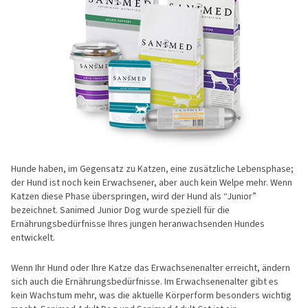
Hunde haben, im Gegensatz zu Katzen, eine zusätzliche Lebensphase;
der Hund ist noch kein Erwachsener, aber auch kein Welpe mehr. Wenn
Katzen diese Phase überspringen, wird der Hund als “Junior”
bezeichnet. Sanimed Junior Dog wurde speziell für die
Ernährungsbedürfnisse Ihres jungen heranwachsenden Hundes
entwickelt.
Wenn Ihr Hund oder Ihre Katze das Erwachsenenalter erreicht, ändern
sich auch die Ernährungsbedürfnisse. Im Erwachsenenalter gibt es
kein Wachstum mehr, was die aktuelle Körperform besonders wichtig