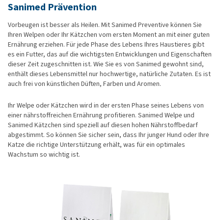
Sanimed Prävention
Vorbeugen ist besser als Heilen. Mit Sanimed Preventive können Sie
Ihren Welpen oder Ihr Kätzchen vom ersten Moment an mit einer guten
Ernährung erziehen. Für jede Phase des Lebens Ihres Haustieres gibt
es ein Futter, das auf die wichtigsten Entwicklungen und Eigenschaften
dieser Zeit zugeschnitten ist. Wie Sie es von Sanimed gewohnt sind,
enthält dieses Lebensmittel nur hochwertige, natürliche Zutaten. Es ist
auch frei von künstlichen Düften, Farben und Aromen.
Ihr Welpe oder Kätzchen wird in der ersten Phase seines Lebens von
einer nährstoffreichen Ernährung profitieren. Sanimed Welpe und
Sanimed Kätzchen sind speziell auf diesen hohen Nährstoffbedarf
abgestimmt. So können Sie sicher sein, dass Ihr junger Hund oder Ihre
Katze die richtige Unterstützung erhält, was für ein optimales
Wachstum so wichtig ist.