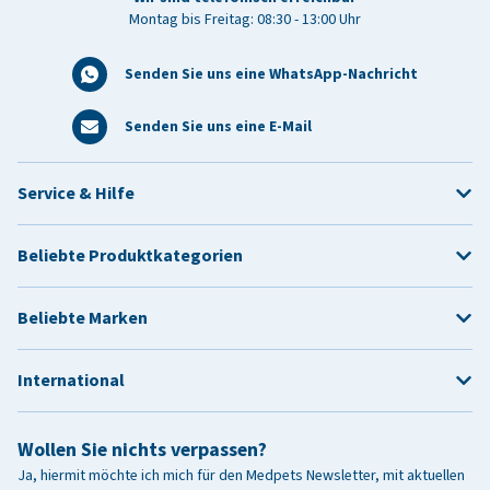
Montag bis Freitag: 08:30 - 13:00 Uhr
Senden Sie uns eine WhatsApp-Nachricht
Senden Sie uns eine E-Mail
Service & Hilfe
Beliebte Produktkategorien
Beliebte Marken
International
Wollen Sie nichts verpassen?
Ja, hiermit möchte ich mich für den Medpets Newsletter, mit aktuellen