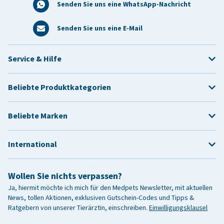
Senden Sie uns eine WhatsApp-Nachricht
Senden Sie uns eine E-Mail
Service & Hilfe
Beliebte Produktkategorien
Beliebte Marken
International
Wollen Sie nichts verpassen?
Ja, hiermit möchte ich mich für den Medpets Newsletter, mit aktuellen
News, tollen Aktionen, exklusiven Gutschein-Codes und Tipps &
Ratgebern von unserer Tierärztin, einschreiben.
Einwilligungsklausel