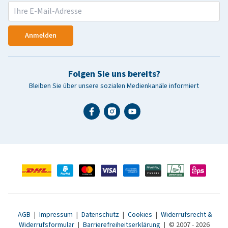
Anmelden
Folgen Sie uns bereits?
Bleiben Sie über unsere sozialen Medienkanäle informiert
AGB
|
Impressum
|
Datenschutz
|
Cookies
|
Widerrufsrecht &
Widerrufsformular
|
Barrierefreiheitserklärung
|
© 2007 - 2026