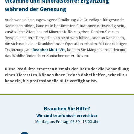
Vitamine und Mineralstoffe: Ergänzung
während der Genesung
Auch wenn eine ausgewogene Ernährung die Grundlage für gesunde
Kaninchen bildet, kann es in bestimmten Situationen notwendig sein,
zusätzliche Vitamine und Mineralstoffe zu geben. Denken Sie zum
Beispiel an ältere Tiere, die sich nicht wohlfühlen, oder an Kaninchen,
die sich nach einer Krankheit oder Operation erholen. Mit der richtigen
Ergänzung, wie
Beaphar Multi Vit
, können Sie Mängel vermeiden und
das Wohlbefinden Ihrer Kaninchen unterstützen.
Diese Produkte ersetzen niemals den Rat oder die Behandlung
eines Tierarztes, können Ihnen jedoch dabei helfen, schnell zu
handeln, bis professionelle Hilfe verfügbar ist.
Brauchen Sie Hilfe?
Wir sind telefonisch erreichbar
Montag bis Freitag: 08:30 - 13:00 Uhr