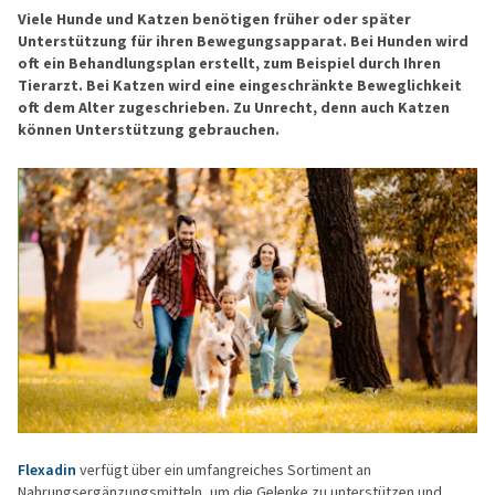
Viele Hunde und Katzen benötigen früher oder später
Unterstützung für ihren Bewegungsapparat. Bei Hunden wird
oft ein Behandlungsplan erstellt, zum Beispiel durch Ihren
Tierarzt. Bei Katzen wird eine eingeschränkte Beweglichkeit
oft dem Alter zugeschrieben. Zu Unrecht, denn auch Katzen
können Unterstützung gebrauchen.
Flexadin
verfügt über ein umfangreiches Sortiment an
Nahrungsergänzungsmitteln, um die Gelenke zu unterstützen und