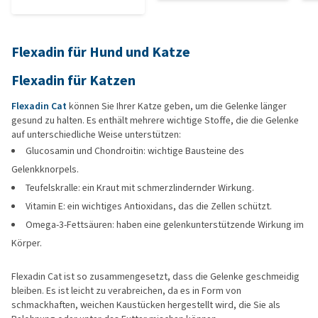
Flexadin für Hund und Katze
Flexadin für Katzen
Flexadin Cat
können Sie Ihrer Katze geben, um die Gelenke länger
gesund zu halten. Es enthält mehrere wichtige Stoffe, die die Gelenke
auf unterschiedliche Weise unterstützen:
Glucosamin und Chondroitin: wichtige Bausteine des
Gelenkknorpels.
Teufelskralle: ein Kraut mit schmerzlindernder Wirkung.
Vitamin E: ein wichtiges Antioxidans, das die Zellen schützt.
Omega-3-Fettsäuren: haben eine gelenkunterstützende Wirkung im
Körper.
Flexadin Cat ist so zusammengesetzt, dass die Gelenke geschmeidig
bleiben. Es ist leicht zu verabreichen, da es in Form von
schmackhaften, weichen Kaustücken hergestellt wird, die Sie als