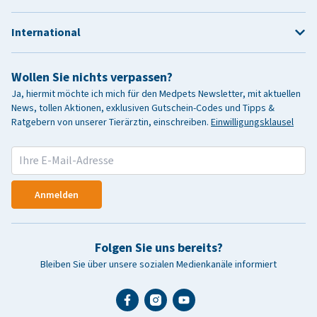
International
Wollen Sie nichts verpassen?
Ja, hiermit möchte ich mich für den Medpets Newsletter, mit aktuellen
News, tollen Aktionen, exklusiven Gutschein-Codes und Tipps &
Ratgebern von unserer Tierärztin, einschreiben.
Einwilligungsklausel
Anmelden
Folgen Sie uns bereits?
Bleiben Sie über unsere sozialen Medienkanäle informiert