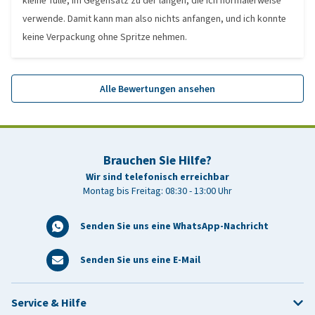
kleine Tülle, im Gegensatz zu der langen, die ich normalerweise
verwende. Damit kann man also nichts anfangen, und ich konnte
keine Verpackung ohne Spritze nehmen.
Alle Bewertungen ansehen
Brauchen Sie Hilfe?
Wir sind telefonisch erreichbar
Montag bis Freitag: 08:30 - 13:00 Uhr
Senden Sie uns eine WhatsApp-Nachricht
Senden Sie uns eine E-Mail
Service & Hilfe