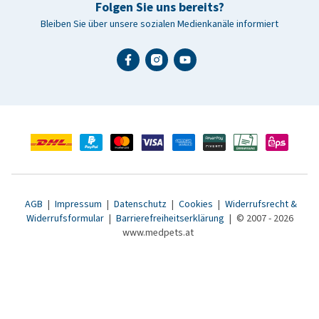
Folgen Sie uns bereits?
Bleiben Sie über unsere sozialen Medienkanäle informiert
AGB
|
Impressum
|
Datenschutz
|
Cookies
|
Widerrufsrecht &
Widerrufsformular
|
Barrierefreiheitserklärung
|
© 2007 - 2026
www.medpets.at