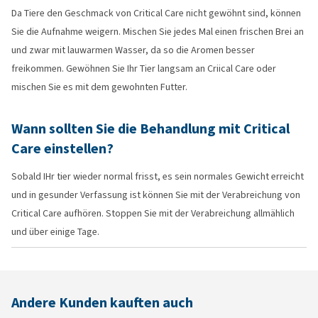
Da Tiere den Geschmack von Critical Care nicht gewöhnt sind, können
Sie die Aufnahme weigern. Mischen Sie jedes Mal einen frischen Brei an
und zwar mit lauwarmen Wasser, da so die Aromen besser
freikommen. Gewöhnen Sie Ihr Tier langsam an Criical Care oder
mischen Sie es mit dem gewohnten Futter.
Wann sollten Sie die Behandlung mit Critical
Care einstellen?
Sobald IHr tier wieder normal frisst, es sein normales Gewicht erreicht
und in gesunder Verfassung ist können Sie mit der Verabreichung von
Critical Care aufhören. Stoppen Sie mit der Verabreichung allmählich
und über einige Tage.
Andere Kunden kauften auch