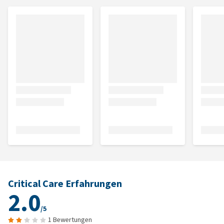
Critical Care Erfahrungen
2.0
/5
1 Bewertungen