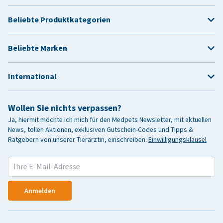
Beliebte Produktkategorien
Beliebte Marken
International
Wollen Sie nichts verpassen?
Ja, hiermit möchte ich mich für den Medpets Newsletter, mit aktuellen
News, tollen Aktionen, exklusiven Gutschein-Codes und Tipps &
Ratgebern von unserer Tierärztin, einschreiben.
Einwilligungsklausel
Anmelden