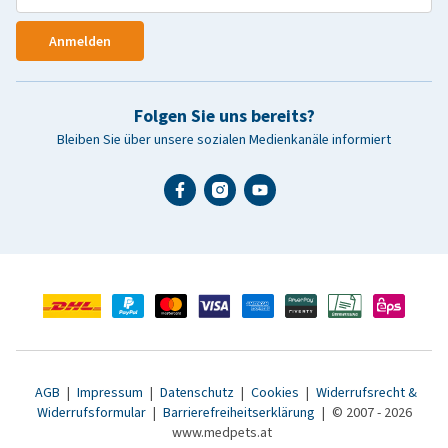
Anmelden
Folgen Sie uns bereits?
Bleiben Sie über unsere sozialen Medienkanäle informiert
AGB
|
Impressum
|
Datenschutz
|
Cookies
|
Widerrufsrecht &
Widerrufsformular
|
Barrierefreiheitserklärung
|
© 2007 - 2026
www.medpets.at