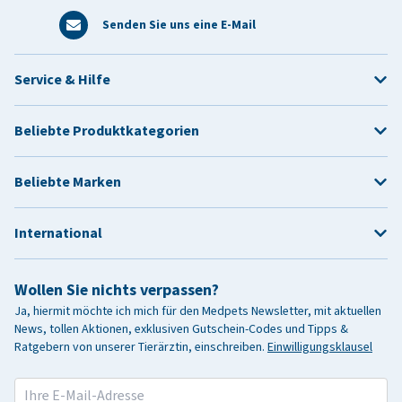
Senden Sie uns eine E-Mail
Service & Hilfe
Beliebte Produktkategorien
Beliebte Marken
International
Wollen Sie nichts verpassen?
Ja, hiermit möchte ich mich für den Medpets Newsletter, mit aktuellen
News, tollen Aktionen, exklusiven Gutschein-Codes und Tipps &
Ratgebern von unserer Tierärztin, einschreiben.
Einwilligungsklausel