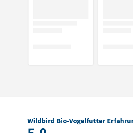
Wildbird Bio-Vogelfutter Erfahr