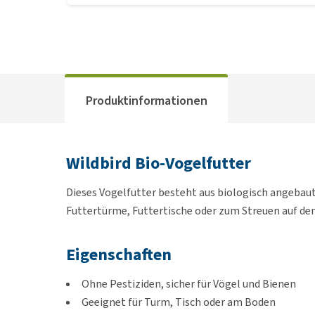
Produktinformationen
Wildbird Bio-Vogelfutter
Dieses Vogelfutter besteht aus biologisch angebauten
Futtertürme, Futtertische oder zum Streuen auf den 
Eigenschaften
Ohne Pestiziden, sicher für Vögel und Bienen
Geeignet für Turm, Tisch oder am Boden