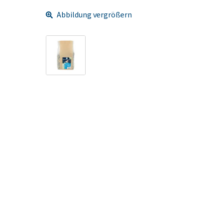
Abbildung vergrößern