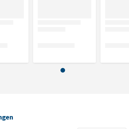
ungen