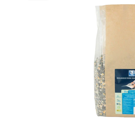
Alles ansehen