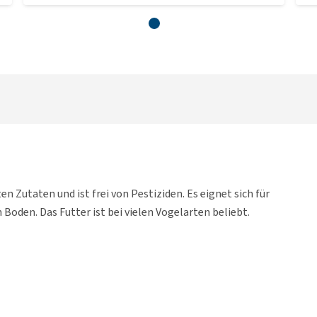
 Zutaten und ist frei von Pestiziden. Es eignet sich für
Boden. Das Futter ist bei vielen Vogelarten beliebt.