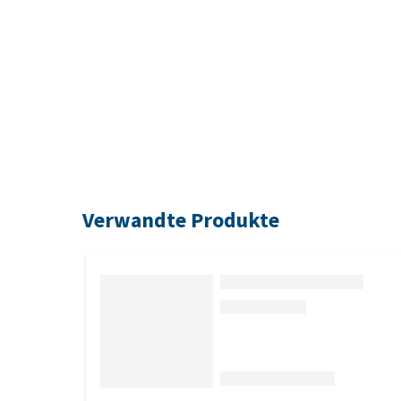
Verwandte Produkte