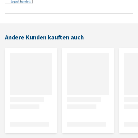
Andere Kunden kauften auch