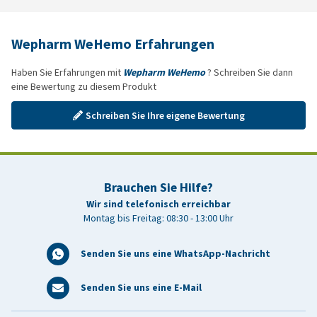
Wepharm WeHemo Erfahrungen
Haben Sie Erfahrungen mit
Wepharm WeHemo
? Schreiben Sie dann
eine Bewertung zu diesem Produkt
Schreiben Sie Ihre eigene Bewertung
Brauchen Sie Hilfe?
Wir sind telefonisch erreichbar
Montag bis Freitag: 08:30 - 13:00 Uhr
Senden Sie uns eine WhatsApp-Nachricht
Senden Sie uns eine E-Mail