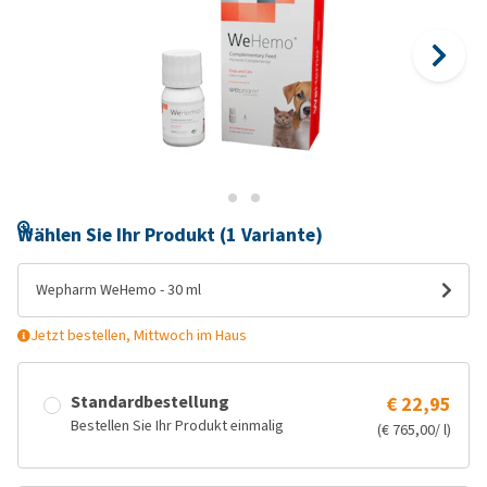
Wählen Sie Ihr Produkt (1 Variante)
Wepharm WeHemo - 30 ml
Jetzt bestellen, Mittwoch im Haus
Standardbestellung
€ 22,95
Bestellen Sie Ihr Produkt einmalig
(€ 765,00/ l)