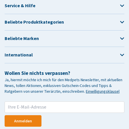
Service & Hilfe
Beliebte Produktkategorien
Beliebte Marken
International
Wollen Sie nichts verpassen?
Ja, hiermit möchte ich mich für den Medpets Newsletter, mit aktuellen
News, tollen Aktionen, exklusiven Gutschein-Codes und Tipps &
Ratgebern von unserer Tierärztin, einschreiben.
Einwilligungsklausel
Anmelden