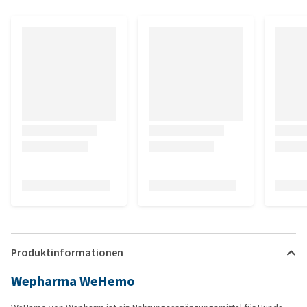
Produktinformationen
Wepharma WeHemo