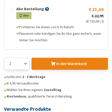
Abo Bestellung
€ 21,60
€ 22,95
Abo
(€ 720,00 / l)
Profitieren Sie immer von 6 % Rabatt
Pausieren oder kündigen Sie Ihr Abo ganz einfach, wann
immer Sie möchten
In den Warenkorb
Lieferzeit:
2 - 3 Werktage
€ 4,95 Versandkosten
Wählen Sie Ihren eigenen
Zustelltag
Kostenlose
, qualifizierte Tierarzt-Beratung
Verwandte Produkte