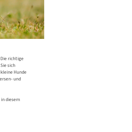
Die richtige
Sie sich
 kleine Hunde
ersen- und
 in diesem