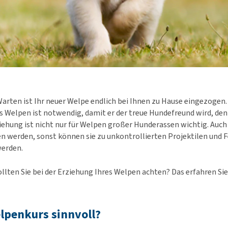
rten ist Ihr neuer Welpe endlich bei Ihnen zu Hause eingezogen. 
s Welpen ist notwendig, damit er der treue Hundefreund wird, den 
ziehung ist nicht nur für Welpen großer Hunderassen wichtig. Auch
 werden, sonst können sie zu unkontrollierten Projektilen und F
erden.
llten Sie bei der Erziehung Ihres Welpen achten? Das erfahren Sie
elpenkurs sinnvoll?