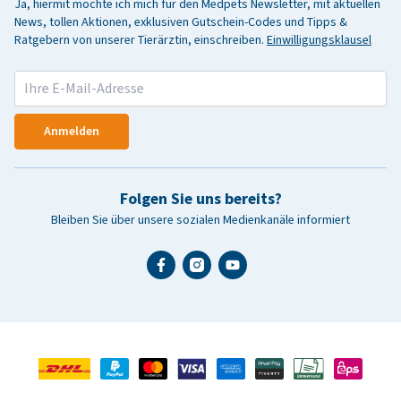
Ja, hiermit möchte ich mich für den Medpets Newsletter, mit aktuellen
News, tollen Aktionen, exklusiven Gutschein-Codes und Tipps &
Ratgebern von unserer Tierärztin, einschreiben.
Einwilligungsklausel
Anmelden
Folgen Sie uns bereits?
Bleiben Sie über unsere sozialen Medienkanäle informiert