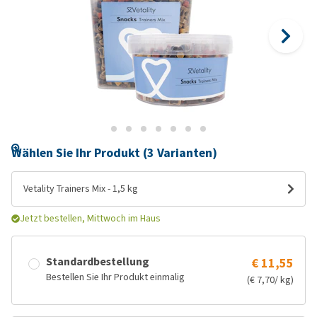
Wählen Sie Ihr Produkt (3 Varianten)
Vetality Trainers Mix - 1,5 kg
Jetzt bestellen, Mittwoch im Haus
Standardbestellung
€ 11,55
Bestellen Sie Ihr Produkt einmalig
(€ 7,70/ kg)