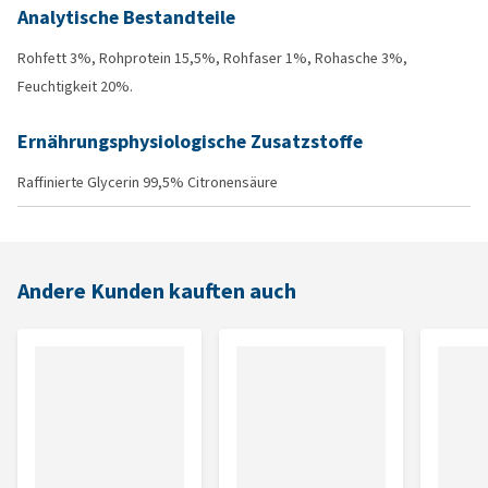
Analytische Bestandteile
Rohfett 3%, Rohprotein 15,5%, Rohfaser 1%, Rohasche 3%,
Feuchtigkeit 20%.
Ernährungsphysiologische Zusatzstoffe
Raffinierte Glycerin 99,5% Citronensäure
Andere Kunden kauften auch