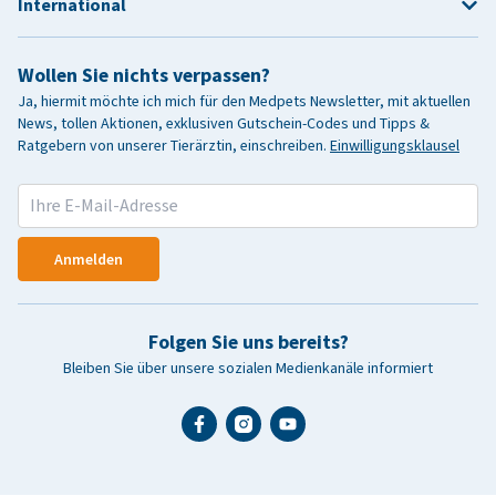
International
Wollen Sie nichts verpassen?
Ja, hiermit möchte ich mich für den Medpets Newsletter, mit aktuellen
News, tollen Aktionen, exklusiven Gutschein-Codes und Tipps &
Ratgebern von unserer Tierärztin, einschreiben.
Einwilligungsklausel
Anmelden
Folgen Sie uns bereits?
Bleiben Sie über unsere sozialen Medienkanäle informiert