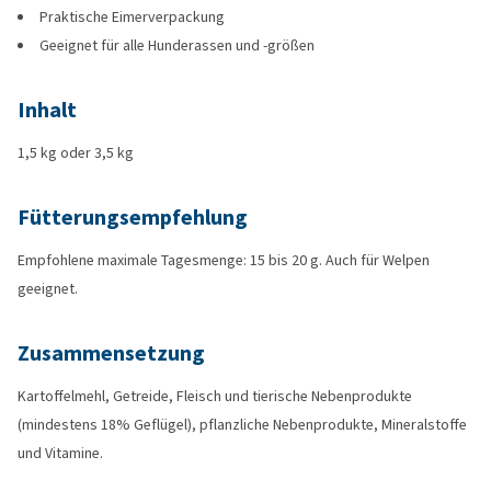
Praktische Eimerverpackung
Geeignet für alle Hunderassen und -größen
Inhalt
1,5 kg oder 3,5 kg
Fütterungsempfehlung
Empfohlene maximale Tagesmenge: 15 bis 20 g. Auch für Welpen
geeignet.
Zusammensetzung
Kartoffelmehl, Getreide, Fleisch und tierische Nebenprodukte
(mindestens 18% Geflügel), pflanzliche Nebenprodukte, Mineralstoffe
und Vitamine.