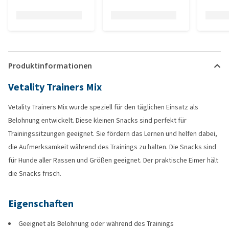
Produktinformationen
Vetality Trainers Mix
Vetality Trainers Mix wurde speziell für den täglichen Einsatz als
Belohnung entwickelt. Diese kleinen Snacks sind perfekt für
Trainingssitzungen geeignet. Sie fördern das Lernen und helfen dabei,
die Aufmerksamkeit während des Trainings zu halten. Die Snacks sind
für Hunde aller Rassen und Größen geeignet. Der praktische Eimer hält
die Snacks frisch.
Eigenschaften
Geeignet als Belohnung oder während des Trainings