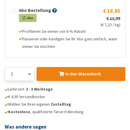
Abo Bestellung
€ 10,85
€ 11,55
Abo
(€ 7,23 / kg)
Profitieren Sie immer von 6 % Rabatt
Pausieren oder kündigen Sie Ihr Abo ganz einfach, wann
immer Sie möchten
In den Warenkorb
Lieferzeit:
2 - 3 Werktage
€ 4,95 Versandkosten
Wählen Sie Ihren eigenen
Zustelltag
Kostenlose
, qualifizierte Tierarzt-Beratung
Was andere sagen