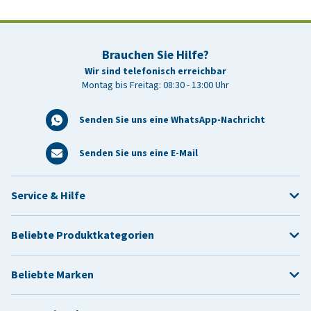
Brauchen Sie Hilfe?
Wir sind telefonisch erreichbar
Montag bis Freitag: 08:30 - 13:00 Uhr
Senden Sie uns eine WhatsApp-Nachricht
Senden Sie uns eine E-Mail
Service & Hilfe
Beliebte Produktkategorien
Beliebte Marken