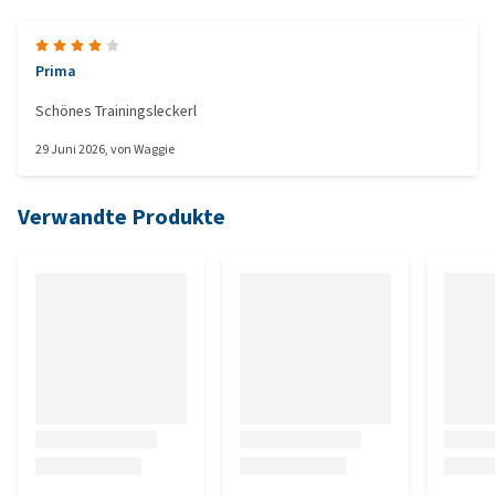
Prima
Schönes Trainingsleckerl
29 Juni 2026
, von
Waggie
Verwandte Produkte