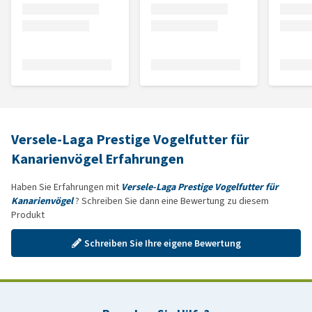
Versele-Laga Prestige Vogelfutter für
Kanarienvögel Erfahrungen
Haben Sie Erfahrungen mit
Versele-Laga Prestige Vogelfutter für
Kanarienvögel
? Schreiben Sie dann eine Bewertung zu diesem
Produkt
Schreiben Sie Ihre eigene Bewertung