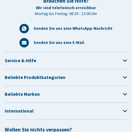
Brauchen Sie Hilfe?
Wir sind telefonisch erreichbar
Montag bis Freitag: 08:30 - 13:00 Uhr
Senden Sie uns eine WhatsApp-Nachricht
Senden Sie uns eine E-Mail
Service & Hilfe
Beliebte Produktkategorien
Beliebte Marken
International
Wollen Sie nichts verpassen?