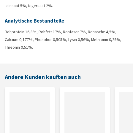
Leinsaat 5%, Nigersaat 2%.
Analytische Bestandteile
Rohprotein 16,8%, Rohfett 17%, Rohfaser 7%, Rohasche 4,5%,
Calcium 0,177%, Phosphor 0,505%, Lysin 0,56%, Methionin 0,29%,
Threonin 0,51%.
Andere Kunden kauften auch