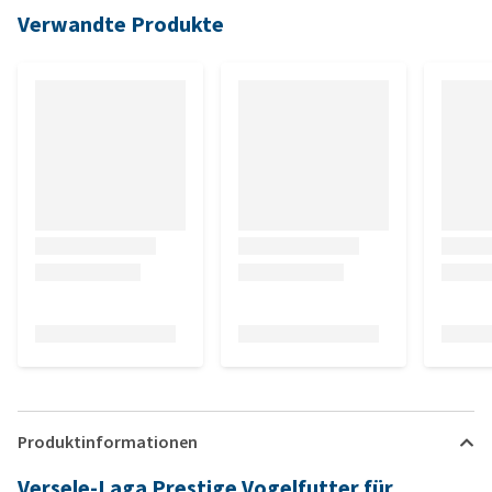
Verwandte Produkte
Produktinformationen
Versele-Laga Prestige Vogelfutter für