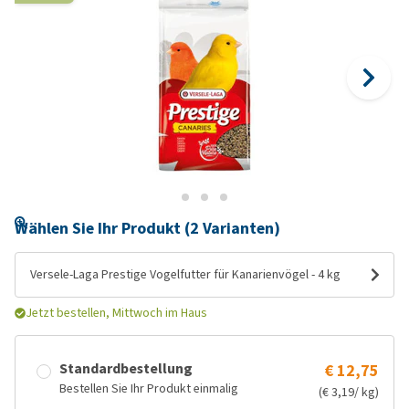
Wählen Sie Ihr Produkt (2 Varianten)
Versele-Laga Prestige Vogelfutter für Kanarienvögel - 4 kg
Jetzt bestellen, Mittwoch im Haus
Standardbestellung
€ 12,75
Bestellen Sie Ihr Produkt einmalig
(€ 3,19/ kg)