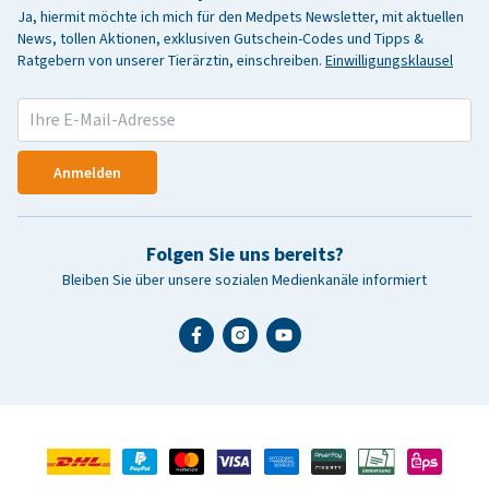
Ja, hiermit möchte ich mich für den Medpets Newsletter, mit aktuellen
News, tollen Aktionen, exklusiven Gutschein-Codes und Tipps &
Ratgebern von unserer Tierärztin, einschreiben.
Einwilligungsklausel
Anmelden
Folgen Sie uns bereits?
Bleiben Sie über unsere sozialen Medienkanäle informiert