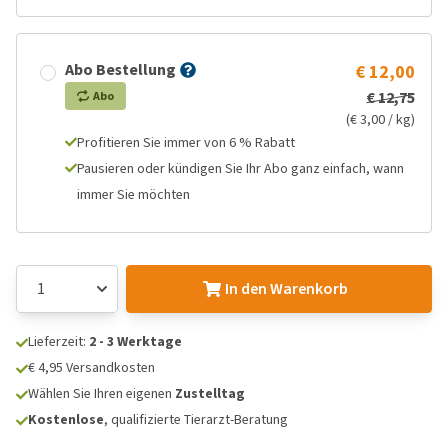
Abo Bestellung
€ 12,00
€ 12,75
Abo
(€ 3,00 / kg)
Profitieren Sie immer von 6 % Rabatt
Pausieren oder kündigen Sie Ihr Abo ganz einfach, wann
immer Sie möchten
In den Warenkorb
Lieferzeit:
2 - 3 Werktage
€ 4,95 Versandkosten
Wählen Sie Ihren eigenen
Zustelltag
Kostenlose
, qualifizierte Tierarzt-Beratung