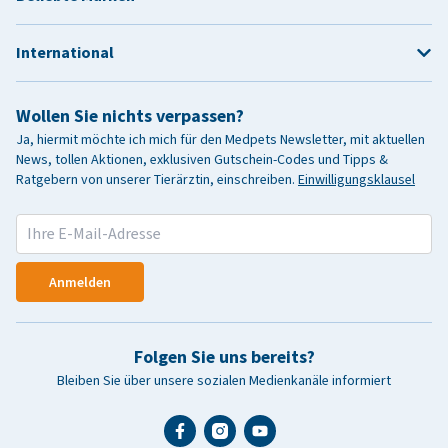
International
Wollen Sie nichts verpassen?
Ja, hiermit möchte ich mich für den Medpets Newsletter, mit aktuellen
News, tollen Aktionen, exklusiven Gutschein-Codes und Tipps &
Ratgebern von unserer Tierärztin, einschreiben.
Einwilligungsklausel
Anmelden
Folgen Sie uns bereits?
Bleiben Sie über unsere sozialen Medienkanäle informiert