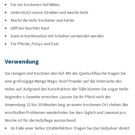
Für ein trockenes Huf-Milieu
Unterstützt nasse Strahlen und weiche Hufe
Macht die Hufe trockener und härter
Hilft bei feuchter Haut
Kann in Kombination mit Schuhen verwendet werden
Für Pferde, Ponys und Esel
Verwendung
Sie reinigen und trocknen den Huf. Mit der Quetschflasche tragen Sie
eine großzügige Menge Magic Hoof Powder auf die Unterseite des
Hufes auf. Aufgrund der Konstruktion der Tülle können Sie sogar tiefer
liegendes s Gewebe erreichen. Lassen Sie Ihr Pferd nach der
Anwendung 15 bis 30 Minuten lang an einem trockenen Ort stehen. Bei
ernsthaften Problemen wiederholen Sie dies täglich und zweimal pro
Woche ist für die Hufpflege ausreichend.
Im Falle einer tiefen Strahlinfektion: Tragen Sie das Hufpulver direkt