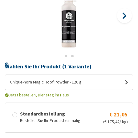
Wählen Sie Ihr Produkt (1 Variante)
Unique-horn Magic Hoof Powder - 120 g
Jetzt bestellen, Dienstag im Haus
Standardbestellung
€ 21,05
Bestellen Sie Ihr Produkt einmalig
(€ 175,42/ kg)