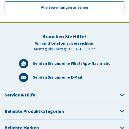
Alle Bewertungen ansehen
Brauchen Sie Hilfe?
Wir sind telefonisch erreichbar
Montag bis Freitag: 08:30 - 13:00 Uhr
Senden Sie uns eine WhatsApp-Nachricht
Senden Sie uns eine E-Mail
Service & Hilfe
Beliebte Produktkategorien
Beliebte Marken