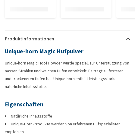
Produktinformationen
Unique-horn Magic Hufpulver
Unique-horn Magic Hoof Powder wurde speziell zur Unterstützung von
nassen Strahlen und weichen Hufen entwickelt. Es trägt zu festeren
und trockeneren Hufen bei. Unique-horn enthält leistungsstarke
natürliche Inhaltsstoffe.
Eigenschaften
Natürliche Inhaltsstoffe
Unique-Horn-Produkte werden von erfahrenen Hufspezialisten
empfohlen