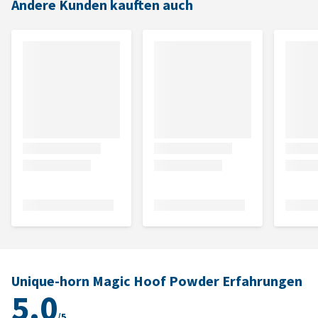
Andere Kunden kauften auch
Unique-horn Magic Hoof Powder Erfahrungen
5.0
/5