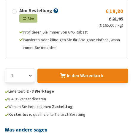
Abo Bestellung
€ 19,80
€ 21,05
Abo
(€ 165,00 / kg)
Profitieren Sie immer von 6 % Rabatt
Pausieren oder kündigen Sie Ihr Abo ganz einfach, wann
immer Sie möchten
In den Warenkorb
Lieferzeit:
2 - 3 Werktage
€ 4,95 Versandkosten
Wählen Sie Ihren eigenen
Zustelltag
Kostenlose
, qualifizierte Tierarzt-Beratung
Was andere sagen