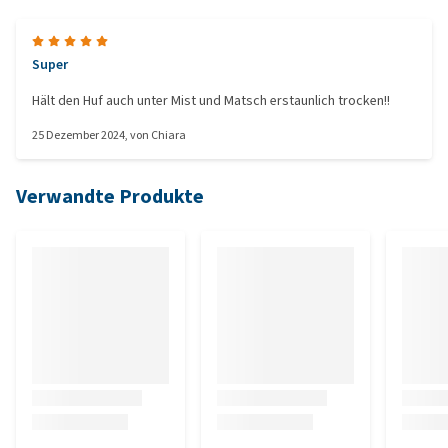
Super
Hält den Huf auch unter Mist und Matsch erstaunlich trocken!!
25 Dezember 2024
, von
Chiara
Verwandte Produkte