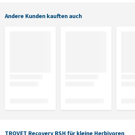
Andere Kunden kauften auch
TROVET Recovery RSH für kleine Herbivoren