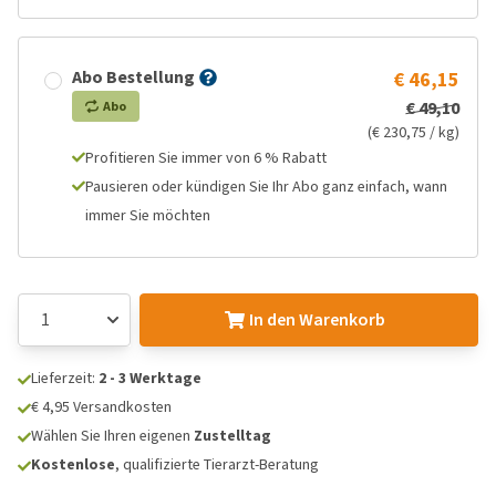
Abo Bestellung
€ 46,15
€ 49,10
Abo
(€ 230,75 / kg)
Profitieren Sie immer von 6 % Rabatt
Pausieren oder kündigen Sie Ihr Abo ganz einfach, wann
immer Sie möchten
In den Warenkorb
Lieferzeit:
2 - 3 Werktage
€ 4,95 Versandkosten
Wählen Sie Ihren eigenen
Zustelltag
Kostenlose
, qualifizierte Tierarzt-Beratung