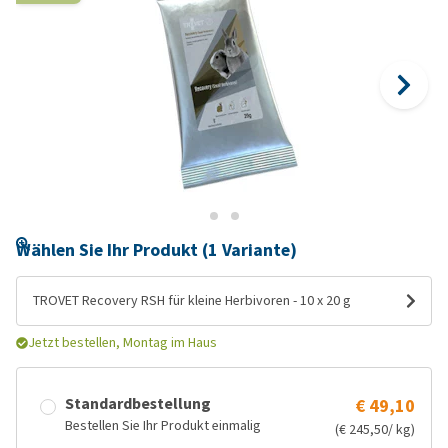
Wählen Sie Ihr Produkt (1 Variante)
TROVET Recovery RSH für kleine Herbivoren - 10 x 20 g
Jetzt bestellen, Montag im Haus
Standardbestellung
€ 49,10
Bestellen Sie Ihr Produkt einmalig
(€ 245,50/ kg)