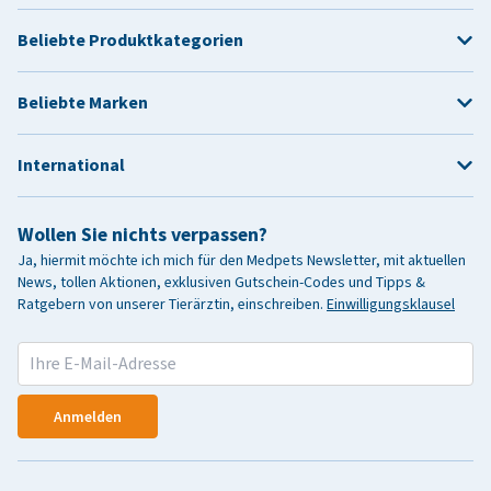
Beliebte Produktkategorien
Beliebte Marken
International
Wollen Sie nichts verpassen?
Ja, hiermit möchte ich mich für den Medpets Newsletter, mit aktuellen
News, tollen Aktionen, exklusiven Gutschein-Codes und Tipps &
Ratgebern von unserer Tierärztin, einschreiben.
Einwilligungsklausel
Anmelden