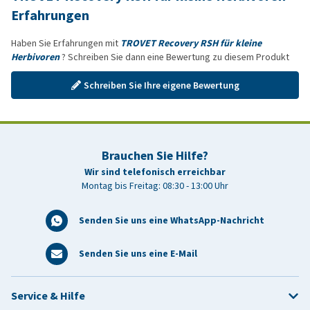
Erfahrungen
Haben Sie Erfahrungen mit
TROVET Recovery RSH für kleine
Herbivoren
? Schreiben Sie dann eine Bewertung zu diesem Produkt
Schreiben Sie Ihre eigene Bewertung
Brauchen Sie Hilfe?
Wir sind telefonisch erreichbar
Montag bis Freitag: 08:30 - 13:00 Uhr
Senden Sie uns eine WhatsApp-Nachricht
Senden Sie uns eine E-Mail
Service & Hilfe