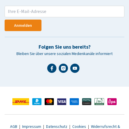
Anmelden
Folgen Sie uns bereits?
Bleiben Sie über unsere sozialen Medienkanäle informiert
AGB
|
Impressum
|
Datenschutz
|
Cookies
|
Widerrufsrecht &