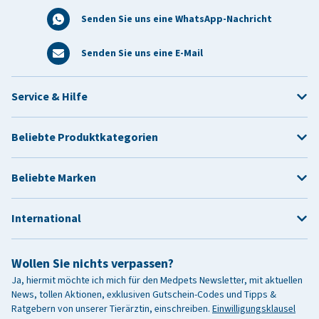
Senden Sie uns eine WhatsApp-Nachricht
Senden Sie uns eine E-Mail
Service & Hilfe
Beliebte Produktkategorien
Beliebte Marken
International
Wollen Sie nichts verpassen?
Ja, hiermit möchte ich mich für den Medpets Newsletter, mit aktuellen
News, tollen Aktionen, exklusiven Gutschein-Codes und Tipps &
Ratgebern von unserer Tierärztin, einschreiben.
Einwilligungsklausel