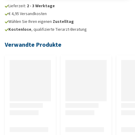
Lieferzeit:
2 - 3 Werktage
€ 4,95 Versandkosten
Wählen Sie Ihren eigenen
Zustelltag
Kostenlose
, qualifizierte Tierarzt-Beratung
Verwandte Produkte