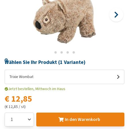
Wählen Sie Ihr Produkt (1 Variante)
Trixie Wombat
Jetzt bestellen, Mittwoch im Haus
€ 12,85
(€ 12,85 / st)
In den Warenkorb