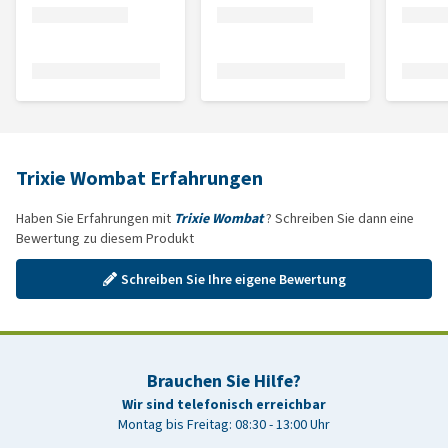
Trixie Wombat Erfahrungen
Haben Sie Erfahrungen mit
Trixie Wombat
? Schreiben Sie dann eine
Bewertung zu diesem Produkt
Schreiben Sie Ihre eigene Bewertung
Brauchen Sie Hilfe?
Wir sind telefonisch erreichbar
Montag bis Freitag: 08:30 - 13:00 Uhr