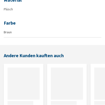
Material
Plüsch
Farbe
Braun
Andere Kunden kauften auch