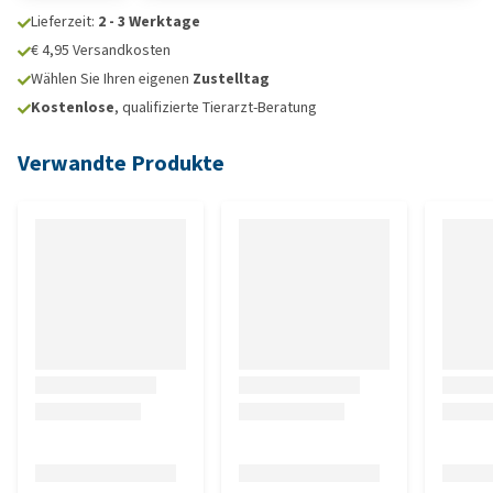
Lieferzeit:
2 - 3 Werktage
€ 4,95 Versandkosten
Wählen Sie Ihren eigenen
Zustelltag
Kostenlose
, qualifizierte Tierarzt-Beratung
Verwandte Produkte