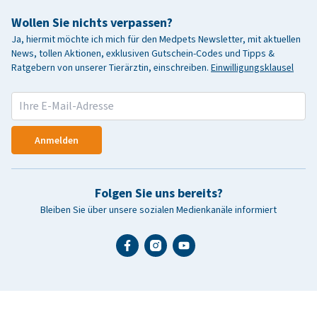
Wollen Sie nichts verpassen?
Ja, hiermit möchte ich mich für den Medpets Newsletter, mit aktuellen
News, tollen Aktionen, exklusiven Gutschein-Codes und Tipps &
Ratgebern von unserer Tierärztin, einschreiben.
Einwilligungsklausel
Anmelden
Folgen Sie uns bereits?
Bleiben Sie über unsere sozialen Medienkanäle informiert