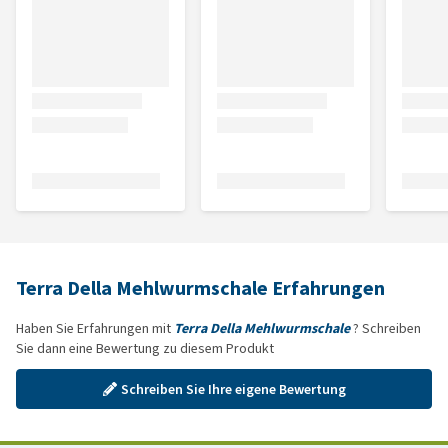
Terra Della Mehlwurmschale Erfahrungen
Haben Sie Erfahrungen mit
Terra Della Mehlwurmschale
? Schreiben
Sie dann eine Bewertung zu diesem Produkt
Schreiben Sie Ihre eigene Bewertung