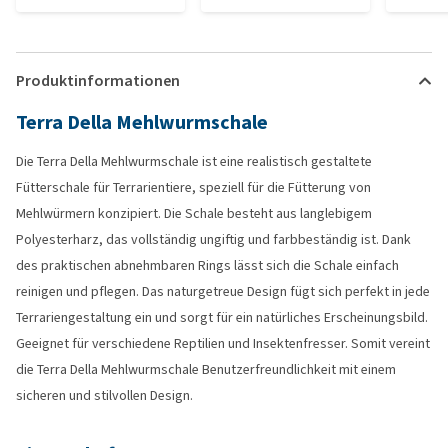
Produktinformationen
Terra Della Mehlwurmschale
Die Terra Della Mehlwurmschale ist eine realistisch gestaltete
Fütterschale für Terrarientiere, speziell für die Fütterung von
Mehlwürmern konzipiert. Die Schale besteht aus langlebigem
Polyesterharz, das vollständig ungiftig und farbbeständig ist. Dank
des praktischen abnehmbaren Rings lässt sich die Schale einfach
reinigen und pflegen. Das naturgetreue Design fügt sich perfekt in jede
Terrariengestaltung ein und sorgt für ein natürliches Erscheinungsbild.
Geeignet für verschiedene Reptilien und Insektenfresser. Somit vereint
die Terra Della Mehlwurmschale Benutzerfreundlichkeit mit einem
sicheren und stilvollen Design.