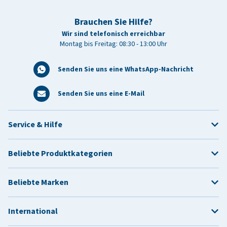
Brauchen Sie Hilfe?
Wir sind telefonisch erreichbar
Montag bis Freitag: 08:30 - 13:00 Uhr
Senden Sie uns eine WhatsApp-Nachricht
Senden Sie uns eine E-Mail
Service & Hilfe
Beliebte Produktkategorien
Beliebte Marken
International