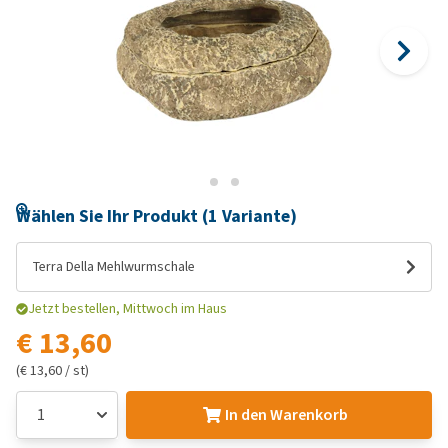
Wählen Sie Ihr Produkt (1 Variante)
Terra Della Mehlwurmschale
Jetzt bestellen, Mittwoch im Haus
€ 13,60
(€ 13,60 / st)
In den Warenkorb