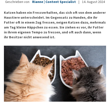
Geschrieben von
Rianne | Content Specialist
|
14. August 2024
Katzen haben ein Fressverhalten, das sich oft von dem anderer
Haustiere unterscheidet. Im Gegensatz zu Hunden, die ihr
Futter oft in einem Zug fressen, neigen Katzen dazu, mehrmals
am Tag kleine Häppchen zu essen. Sie ziehen es vor, ihr Futter
in ihrem eigenen Tempo zu fressen, und oft auch dann, wenn
ihr Besitzer nicht anwesend ist.