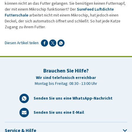
können nicht an das Futter gelangen. Sie benötigen keinen Futternapf,
der mit einem Mikrochip funktioniert? Der
SureFeed Luftdichte
Futterschale
arbeitet nicht mit einem Mikrochip, hat jedoch einen
Deckel, der sich automatisch öffnet und schließt. So hat jede Katze
Zugang zu ihrem Futter.
Diesen Artikel teilen
Brauchen Sie Hilfe?
Wir sind telefonisch erreichbar
Montag bis Freitag: 08:30 - 13:00 Uhr
Senden Sie uns eine WhatsApp-Nachricht
Senden Sie uns eine E-Mail
Service & Hilfe