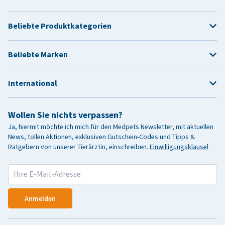
Beliebte Produktkategorien
Beliebte Marken
International
Wollen Sie nichts verpassen?
Ja, hiermit möchte ich mich für den Medpets Newsletter, mit aktuellen
News, tollen Aktionen, exklusiven Gutschein-Codes und Tipps &
Ratgebern von unserer Tierärztin, einschreiben.
Einwilligungsklausel
Anmelden