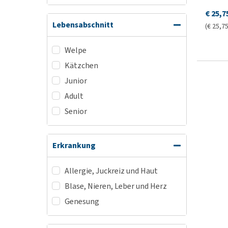
€ 25,7
Lebensabschnitt
(€ 25,75
Welpe
Kätzchen
Junior
Adult
Senior
Erkrankung
Allergie, Juckreiz und Haut
Blase, Nieren, Leber und Herz
Genesung