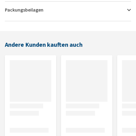
Packungsbeilagen
Andere Kunden kauften auch