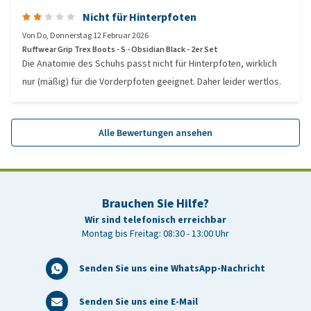
Nicht für Hinterpfoten
Von
Do
,
Donnerstag 12 Februar 2026
Ruffwear Grip Trex Boots - S - Obsidian Black - 2er Set
Die Anatomie des Schuhs passt nicht für Hinterpfoten, wirklich
nur (mäßig) für die Vorderpfoten geeignet. Daher leider wertlos.
Alle Bewertungen ansehen
Brauchen Sie Hilfe?
Wir sind telefonisch erreichbar
Montag bis Freitag: 08:30 - 13:00 Uhr
Senden Sie uns eine WhatsApp-Nachricht
Senden Sie uns eine E-Mail