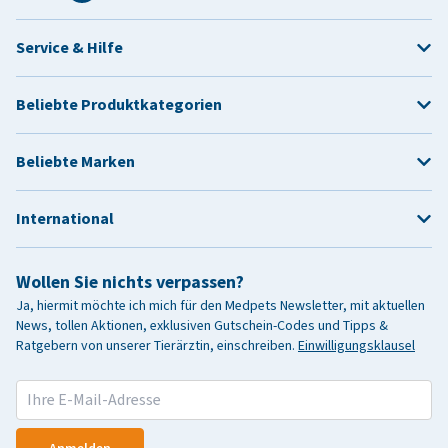
Service & Hilfe
Beliebte Produktkategorien
Beliebte Marken
International
Wollen Sie nichts verpassen?
Ja, hiermit möchte ich mich für den Medpets Newsletter, mit aktuellen
News, tollen Aktionen, exklusiven Gutschein-Codes und Tipps &
Ratgebern von unserer Tierärztin, einschreiben.
Einwilligungsklausel