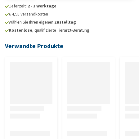
Lieferzeit:
2 - 3 Werktage
€ 4,95 Versandkosten
Wählen Sie Ihren eigenen
Zustelltag
Kostenlose
, qualifizierte Tierarzt-Beratung
Verwandte Produkte