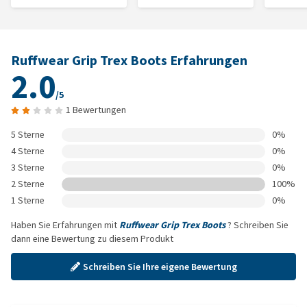
Ruffwear Grip Trex Boots Erfahrungen
2.0
/5
1 Bewertungen
5 Sterne
0%
4 Sterne
0%
3 Sterne
0%
2 Sterne
100%
1 Sterne
0%
Haben Sie Erfahrungen mit
Ruffwear Grip Trex Boots
? Schreiben Sie
dann eine Bewertung zu diesem Produkt
Schreiben Sie Ihre eigene Bewertung