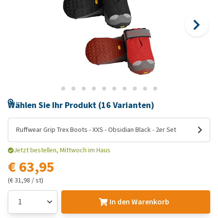
Wählen Sie Ihr Produkt (16 Varianten)
Ruffwear Grip Trex Boots - XXS - Obsidian Black - 2er Set
Jetzt bestellen, Mittwoch im Haus
€ 63,95
(€ 31,98 / st)
In den Warenkorb