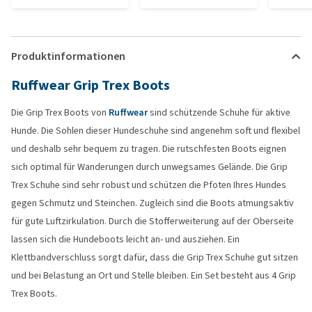
Produktinformationen
Ruffwear Grip Trex Boots
Die Grip Trex Boots von
Ruffwear
sind schützende Schuhe für aktive
Hunde. Die Sohlen dieser Hundeschuhe sind angenehm soft und flexibel
und deshalb sehr bequem zu tragen. Die rutschfesten Boots eignen
sich optimal für Wanderungen durch unwegsames Gelände. Die Grip
Trex Schuhe sind sehr robust und schützen die Pfoten Ihres Hundes
gegen Schmutz und Steinchen. Zugleich sind die Boots atmungsaktiv
für gute Luftzirkulation. Durch die Stofferweiterung auf der Oberseite
lassen sich die Hundeboots leicht an- und ausziehen. Ein
Klettbandverschluss sorgt dafür, dass die Grip Trex Schuhe gut sitzen
und bei Belastung an Ort und Stelle bleiben. Ein Set besteht aus 4 Grip
Trex Boots.