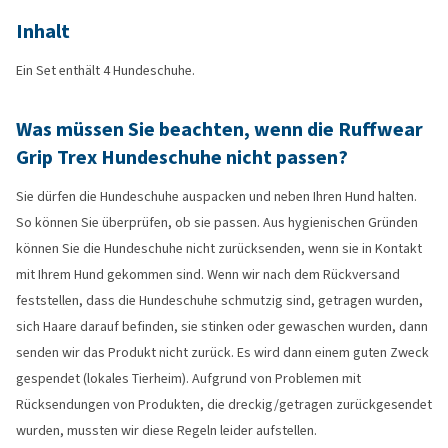
Inhalt
Ein Set enthält 4 Hundeschuhe.
Was müssen Sie beachten, wenn die Ruffwear
Grip Trex Hundeschuhe nicht passen?
Sie dürfen die Hundeschuhe auspacken und neben Ihren Hund halten.
So können Sie überprüfen, ob sie passen. Aus hygienischen Gründen
können Sie die Hundeschuhe nicht zurücksenden, wenn sie in Kontakt
mit Ihrem Hund gekommen sind. Wenn wir nach dem Rückversand
feststellen, dass die Hundeschuhe schmutzig sind, getragen wurden,
sich Haare darauf befinden, sie stinken oder gewaschen wurden, dann
senden wir das Produkt nicht zurück. Es wird dann einem guten Zweck
gespendet (lokales Tierheim). Aufgrund von Problemen mit
Rücksendungen von Produkten, die dreckig/getragen zurückgesendet
wurden, mussten wir diese Regeln leider aufstellen.