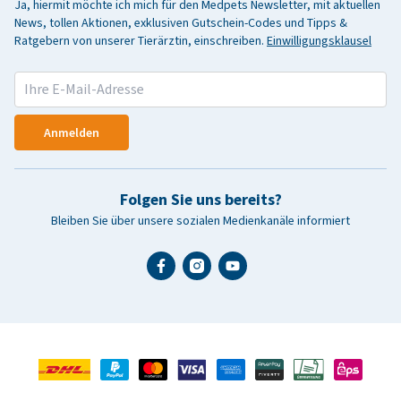
Ja, hiermit möchte ich mich für den Medpets Newsletter, mit aktuellen
News, tollen Aktionen, exklusiven Gutschein-Codes und Tipps &
Ratgebern von unserer Tierärztin, einschreiben.
Einwilligungsklausel
Anmelden
Folgen Sie uns bereits?
Bleiben Sie über unsere sozialen Medienkanäle informiert