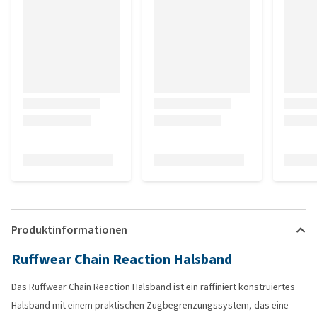
Produktinformationen
Ruffwear Chain Reaction Halsband
Das Ruffwear Chain Reaction Halsband ist ein raffiniert konstruiertes
Halsband mit einem praktischen Zugbegrenzungssystem, das eine