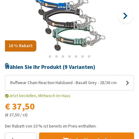
10 % Rabatt
Wählen Sie Ihr Produkt (9 Varianten)
Ruffwear Chain Reaction Halsband - Basalt Grey - 28/36 cm
Jetzt bestellen, Mittwoch im Haus
€ 37,50
(€ 37,50 / st)
Der Rabatt von 10 % ist bereits im Preis enthalten.