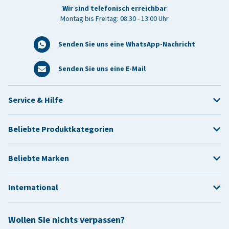
Wir sind telefonisch erreichbar
Montag bis Freitag: 08:30 - 13:00 Uhr
Senden Sie uns eine WhatsApp-Nachricht
Senden Sie uns eine E-Mail
Service & Hilfe
Beliebte Produktkategorien
Beliebte Marken
International
Wollen Sie nichts verpassen?