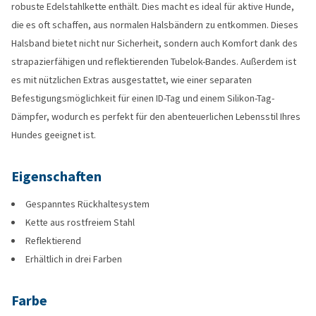
robuste Edelstahlkette enthält. Dies macht es ideal für aktive Hunde,
die es oft schaffen, aus normalen Halsbändern zu entkommen. Dieses
Halsband bietet nicht nur Sicherheit, sondern auch Komfort dank des
strapazierfähigen und reflektierenden Tubelok-Bandes. Außerdem ist
es mit nützlichen Extras ausgestattet, wie einer separaten
Befestigungsmöglichkeit für einen ID-Tag und einem Silikon-Tag-
Dämpfer, wodurch es perfekt für den abenteuerlichen Lebensstil Ihres
Hundes geeignet ist.
Eigenschaften
Gespanntes Rückhaltesystem
Kette aus rostfreiem Stahl
Reflektierend
Erhältlich in drei Farben
Farbe