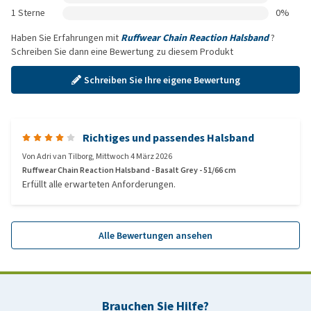
1 Sterne
0%
Haben Sie Erfahrungen mit
Ruffwear Chain Reaction Halsband
?
Schreiben Sie dann eine Bewertung zu diesem Produkt
Schreiben Sie Ihre eigene Bewertung
Richtiges und passendes Halsband
Von
Adri van Tilborg
,
Mittwoch 4 März 2026
Ruffwear Chain Reaction Halsband - Basalt Grey - 51/66 cm
Erfüllt alle erwarteten Anforderungen.
Alle Bewertungen ansehen
Brauchen Sie Hilfe?