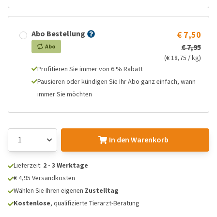
Abo Bestellung
€ 7,50
€ 7,95
Abo
(€ 18,75 / kg)
Profitieren Sie immer von 6 % Rabatt
Pausieren oder kündigen Sie Ihr Abo ganz einfach, wann
immer Sie möchten
In den Warenkorb
Lieferzeit:
2 - 3 Werktage
€ 4,95 Versandkosten
Wählen Sie Ihren eigenen
Zustelltag
Kostenlose
, qualifizierte Tierarzt-Beratung