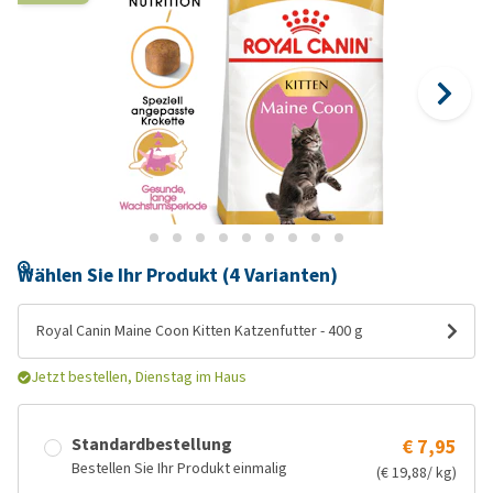
Wählen Sie Ihr Produkt (4 Varianten)
Royal Canin Maine Coon Kitten Katzenfutter - 400 g
Jetzt bestellen, Dienstag im Haus
Standardbestellung
€ 7,95
Bestellen Sie Ihr Produkt einmalig
(€ 19,88/ kg)