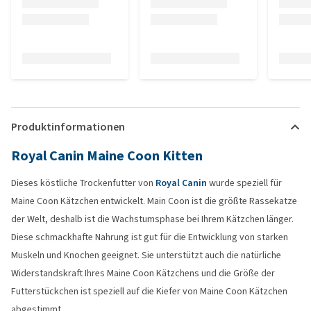
Produktinformationen
Royal Canin Maine Coon Kitten
Dieses köstliche Trockenfutter von
Royal Canin
wurde speziell für
Maine Coon Kätzchen entwickelt. Main Coon ist die größte Rassekatze
der Welt, deshalb ist die Wachstumsphase bei Ihrem Kätzchen länger.
Diese schmackhafte Nahrung ist gut für die Entwicklung von starken
Muskeln und Knochen geeignet. Sie unterstützt auch die natürliche
Widerstandskraft Ihres Maine Coon Kätzchens und die Größe der
Futterstückchen ist speziell auf die Kiefer von Maine Coon Kätzchen
abgestimmt.