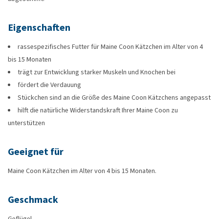
Eigenschaften
rassespezifisches Futter für Maine Coon Kätzchen im Alter von 4
bis 15 Monaten
trägt zur Entwicklung starker Muskeln und Knochen bei
fördert die Verdauung
Stückchen sind an die Größe des Maine Coon Kätzchens angepasst
hilft die natürliche Widerstandskraft Ihrer Maine Coon zu
unterstützen
Geeignet für
Maine Coon Kätzchen im Alter von 4 bis 15 Monaten.
Geschmack
Geflügel