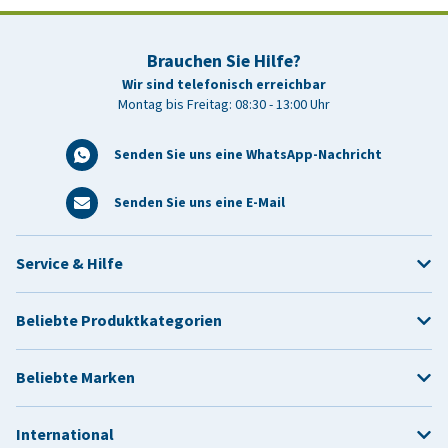
Brauchen Sie Hilfe?
Wir sind telefonisch erreichbar
Montag bis Freitag: 08:30 - 13:00 Uhr
Senden Sie uns eine WhatsApp-Nachricht
Senden Sie uns eine E-Mail
Service & Hilfe
Beliebte Produktkategorien
Beliebte Marken
International