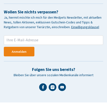
Wollen Sie nichts verpassen?
Ja, hiermit möchte ich mich für den Medpets Newsletter, mit aktuellen
News, tollen Aktionen, exklusiven Gutschein-Codes und Tipps &
Ratgebern von unserer Tierärztin, einschreiben.
Einwilligungsklausel
Anmelden
Folgen Sie uns bereits?
Bleiben Sie über unsere sozialen Medienkanäle informiert