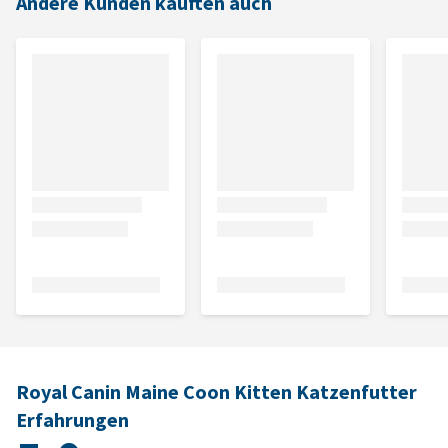
Andere Kunden kauften auch
Royal Canin Maine Coon Kitten Katzenfutter
Erfahrungen