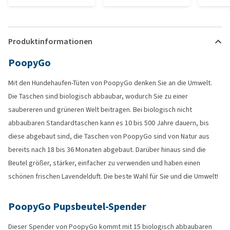
Produktinformationen
PoopyGo
Mit den Hundehaufen-Tüten von PoopyGo denken Sie an die Umwelt.
Die Taschen sind biologisch abbaubar, wodurch Sie zu einer
saubereren und grüneren Welt beitragen. Bei biologisch nicht
abbaubaren Standardtaschen kann es 10 bis 500 Jahre dauern, bis
diese abgebaut sind, die Taschen von PoopyGo sind von Natur aus
bereits nach 18 bis 36 Monaten abgebaut. Darüber hinaus sind die
Beutel größer, stärker, einfacher zu verwenden und haben einen
schönen frischen Lavendelduft. Die beste Wahl für Sie und die Umwelt!
PoopyGo Pupsbeutel-Spender
Dieser Spender von PoopyGo kommt mit 15 biologisch abbaubaren