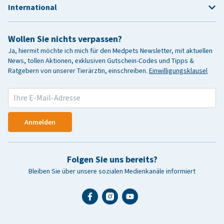
International
Wollen Sie nichts verpassen?
Ja, hiermit möchte ich mich für den Medpets Newsletter, mit aktuellen
News, tollen Aktionen, exklusiven Gutschein-Codes und Tipps &
Ratgebern von unserer Tierärztin, einschreiben.
Einwilligungsklausel
Anmelden
Folgen Sie uns bereits?
Bleiben Sie über unsere sozialen Medienkanäle informiert