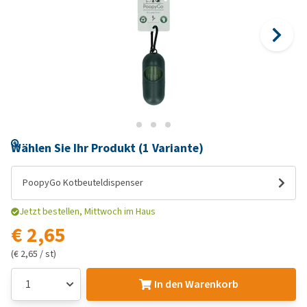
Wählen Sie Ihr Produkt (1 Variante)
PoopyGo Kotbeuteldispenser
Jetzt bestellen, Mittwoch im Haus
€ 2,65
(€ 2,65 / st)
In den Warenkorb