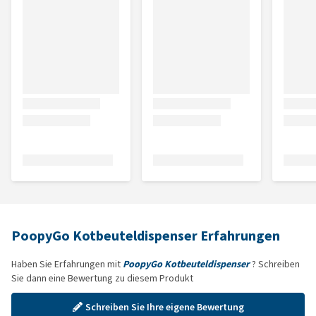
PoopyGo Kotbeuteldispenser Erfahrungen
Haben Sie Erfahrungen mit
PoopyGo Kotbeuteldispenser
? Schreiben
Sie dann eine Bewertung zu diesem Produkt
Schreiben Sie Ihre eigene Bewertung