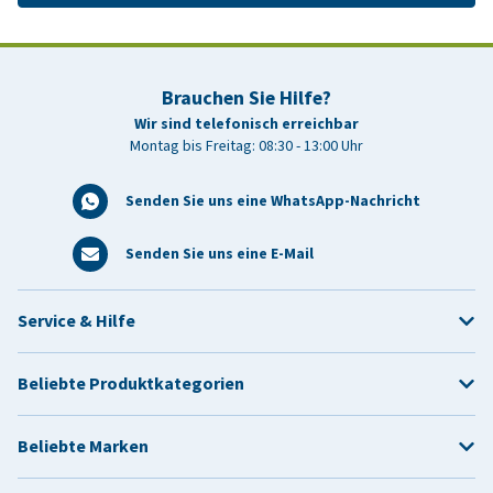
Brauchen Sie Hilfe?
Wir sind telefonisch erreichbar
Montag bis Freitag: 08:30 - 13:00 Uhr
Senden Sie uns eine WhatsApp-Nachricht
Senden Sie uns eine E-Mail
Service & Hilfe
Beliebte Produktkategorien
Beliebte Marken