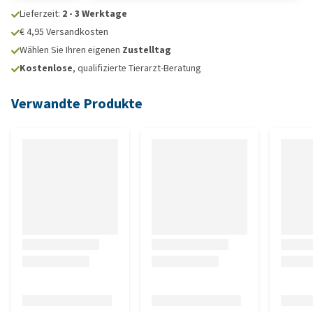
Lieferzeit:
2 - 3 Werktage
€ 4,95 Versandkosten
Wählen Sie Ihren eigenen
Zustelltag
Kostenlose
, qualifizierte Tierarzt-Beratung
Verwandte Produkte