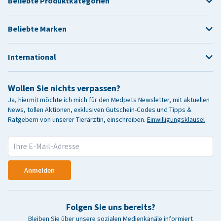
Beliebte Produktkategorien
Beliebte Marken
International
Wollen Sie nichts verpassen?
Ja, hiermit möchte ich mich für den Medpets Newsletter, mit aktuellen
News, tollen Aktionen, exklusiven Gutschein-Codes und Tipps &
Ratgebern von unserer Tierärztin, einschreiben.
Einwilligungsklausel
Anmelden
Folgen Sie uns bereits?
Bleiben Sie über unsere sozialen Medienkanäle informiert