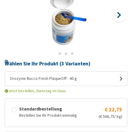
Wählen Sie Ihr Produkt (3 Varianten)
Orozyme Bucco Fresh PlaqueOff - 40 g
Jetzt bestellen, Dienstag im Haus
Standardbestellung
€ 22,75
Bestellen Sie Ihr Produkt einmalig
(€ 568,75/ kg)