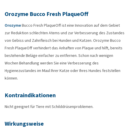
Orozyme Bucco Fresh PlaqueOff
Orozyme
Bucco Fresh PlaqueOff ist eine Innovation auf dem Gebiet
zur Reduktion schlechten Atems und zur Verbesserung des Zustandes
von Gebiss und Zahnfleisch bei Hunden und Katzen. Orozyme Bucco
Fresh PlaqueOff verhindert das Anhaften von Plaque und hilft, bereits
bestehende Beläge einfacher zu entfernen. Schon nach wenigen
Wochen Behandlung werden Sie eine Verbesserung des
Hygienezustandes im Maul Ihrer Katze oder Ihres Hundes feststellen
können.
Kontraindikationen
Nicht geeignet für Tiere mit Schilddrüsenproblemen.
Wirkungsweise