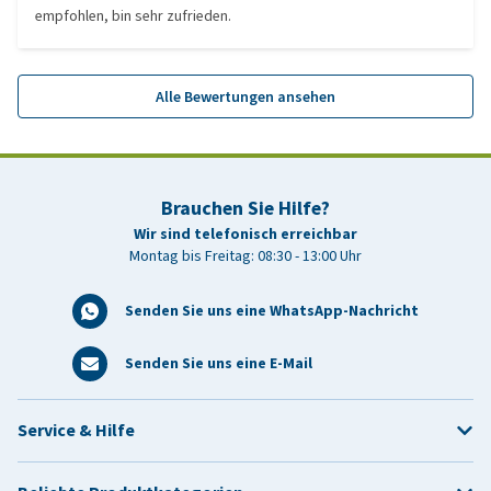
empfohlen, bin sehr zufrieden.
Alle Bewertungen ansehen
Brauchen Sie Hilfe?
Wir sind telefonisch erreichbar
Montag bis Freitag: 08:30 - 13:00 Uhr
Senden Sie uns eine WhatsApp-Nachricht
Senden Sie uns eine E-Mail
Service & Hilfe