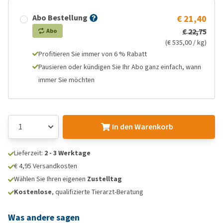
Abo Bestellung
€ 21,40
€ 22,75
Abo
(€ 535,00 / kg)
Profitieren Sie immer von 6 % Rabatt
Pausieren oder kündigen Sie Ihr Abo ganz einfach, wann
immer Sie möchten
In den Warenkorb
Lieferzeit:
2 - 3 Werktage
€ 4,95 Versandkosten
Wählen Sie Ihren eigenen
Zustelltag
Kostenlose
, qualifizierte Tierarzt-Beratung
Was andere sagen