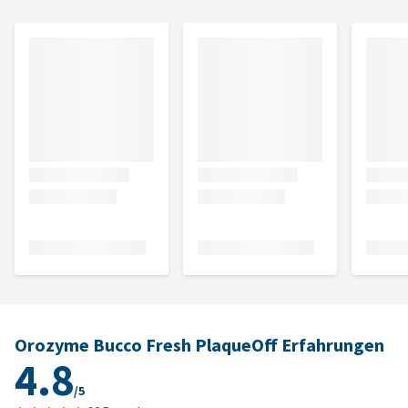
Orozyme Bucco Fresh PlaqueOff Erfahrungen
4.8
/5