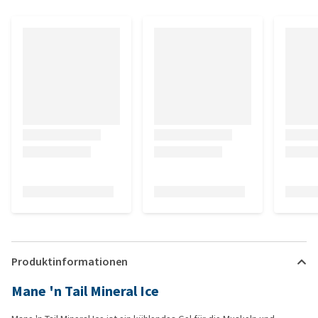
Produktinformationen
Mane 'n Tail Mineral Ice