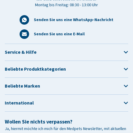
Montag bis Freitag: 08:30 - 13:00 Uhr
Senden Sie uns eine WhatsApp-Nachricht
Senden Sie uns eine E-Mail
Service & Hilfe
Beliebte Produktkategorien
Beliebte Marken
International
Wollen Sie nichts verpassen?
Ja, hiermit möchte ich mich für den Medpets Newsletter, mit aktuellen