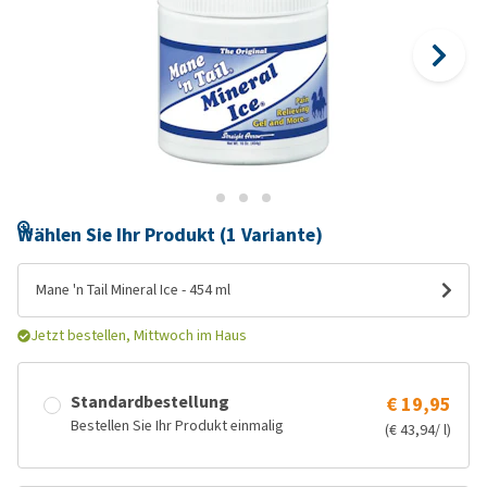
Wählen Sie Ihr Produkt (1 Variante)
Mane 'n Tail Mineral Ice - 454 ml
Jetzt bestellen, Mittwoch im Haus
Standardbestellung
€ 19,95
Bestellen Sie Ihr Produkt einmalig
(€ 43,94/ l)