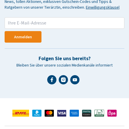
News, tollen Aktionen, exklusiven Gutschein-Codes und Tipps &
Ratgebern von unserer Tierärztin, einschreiben.
Einwilligungsklausel
Anmelden
Folgen Sie uns bereits?
Bleiben Sie über unsere sozialen Medienkanäle informiert