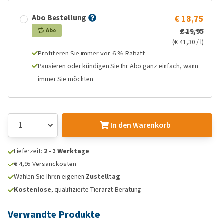
Abo Bestellung
€ 18,75
€ 19,95
Abo
(€ 41,30 / l)
Profitieren Sie immer von 6 % Rabatt
Pausieren oder kündigen Sie Ihr Abo ganz einfach, wann
immer Sie möchten
In den Warenkorb
Lieferzeit:
2 - 3 Werktage
€ 4,95 Versandkosten
Wählen Sie Ihren eigenen
Zustelltag
Kostenlose
, qualifizierte Tierarzt-Beratung
Verwandte Produkte