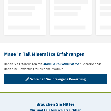
Mane 'n Tail Mineral Ice Erfahrungen
Haben Sie Erfahrungen mit
Mane 'n Tail Mineral Ice
? Schreiben Sie
dann eine Bewertung zu diesem Produkt
Schreiben Sie Ihre eigene Bewertung
Brauchen Sie Hilfe?
Wir sind telefonisch erreichbar